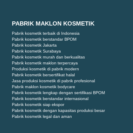
PABRIK MAKLON KOSMETIK
Pabrik kosmetik terbaik di Indonesia
Pabrik kosmetik berstandar BPOM
Pabrik kosmetik Jakarta
Pabrik kosmetik Surabaya
Pabrik kosmetik murah dan berkualitas
Pabrik kosmetik maklon terpercaya
Produksi kosmetik di pabrik modern
Pabrik kosmetik bersertifikat halal
Jasa produksi kosmetik di pabrik profesional
Pabrik maklon kosmetik bodycare
Pabrik kosmetik lengkap dengan sertifikasi BPOM
Pabrik kosmetik berstandar internasional
Pabrik kosmetik siap ekspor
Pabrik kosmetik dengan kapasitas produksi besar
Pabrik kosmetik legal dan aman