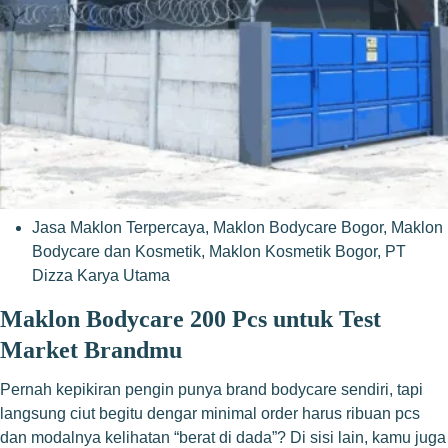
Jasa Maklon Terpercaya
,
Maklon Bodycare Bogor
,
Maklon
Bodycare dan Kosmetik
,
Maklon Kosmetik Bogor
,
PT
Dizza Karya Utama
Maklon Bodycare 200 Pcs untuk Test
Market Brandmu
Pernah kepikiran pengin punya brand bodycare sendiri, tapi
langsung ciut begitu dengar minimal order harus ribuan pcs
dan modalnya kelihatan “berat di dada”? Di sisi lain, kamu juga