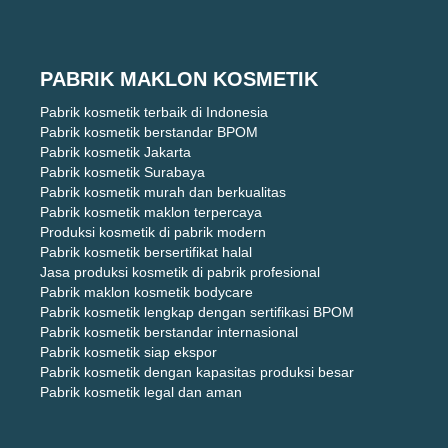
PABRIK MAKLON KOSMETIK
Pabrik kosmetik terbaik di Indonesia
Pabrik kosmetik berstandar BPOM
Pabrik kosmetik Jakarta
Pabrik kosmetik Surabaya
Pabrik kosmetik murah dan berkualitas
Pabrik kosmetik maklon terpercaya
Produksi kosmetik di pabrik modern
Pabrik kosmetik bersertifikat halal
Jasa produksi kosmetik di pabrik profesional
Pabrik maklon kosmetik bodycare
Pabrik kosmetik lengkap dengan sertifikasi BPOM
Pabrik kosmetik berstandar internasional
Pabrik kosmetik siap ekspor
Pabrik kosmetik dengan kapasitas produksi besar
Pabrik kosmetik legal dan aman