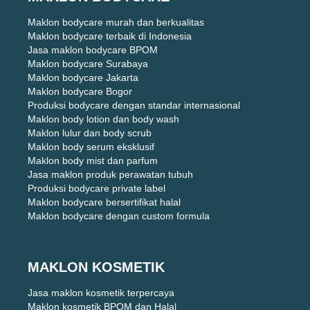
Maklon bodycare murah dan berkualitas
Maklon bodycare terbaik di Indonesia
Jasa maklon bodycare BPOM
Maklon bodycare Surabaya
Maklon bodycare Jakarta
Maklon bodycare Bogor
Produksi bodycare dengan standar internasional
Maklon body lotion dan body wash
Maklon lulur dan body scrub
Maklon body serum eksklusif
Maklon body mist dan parfum
Jasa maklon produk perawatan tubuh
Produksi bodycare private label
Maklon bodycare bersertifikat halal
Maklon bodycare dengan custom formula
MAKLON KOSMETIK
Jasa maklon kosmetik terpercaya
Maklon kosmetik BPOM dan Halal