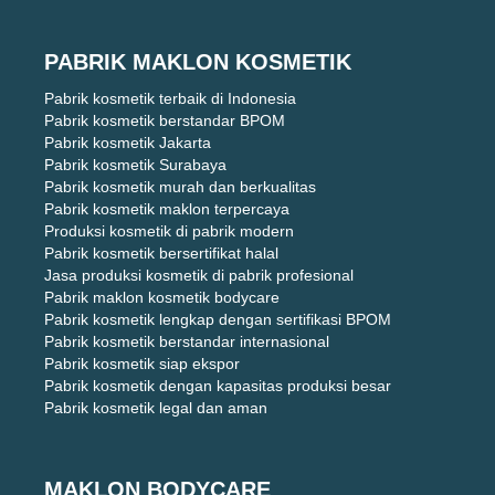
PABRIK MAKLON KOSMETIK
Pabrik kosmetik terbaik di Indonesia
Pabrik kosmetik berstandar BPOM
Pabrik kosmetik Jakarta
Pabrik kosmetik Surabaya
Pabrik kosmetik murah dan berkualitas
Pabrik kosmetik maklon terpercaya
Produksi kosmetik di pabrik modern
Pabrik kosmetik bersertifikat halal
Jasa produksi kosmetik di pabrik profesional
Pabrik maklon kosmetik bodycare
Pabrik kosmetik lengkap dengan sertifikasi BPOM
Pabrik kosmetik berstandar internasional
Pabrik kosmetik siap ekspor
Pabrik kosmetik dengan kapasitas produksi besar
Pabrik kosmetik legal dan aman
MAKLON BODYCARE