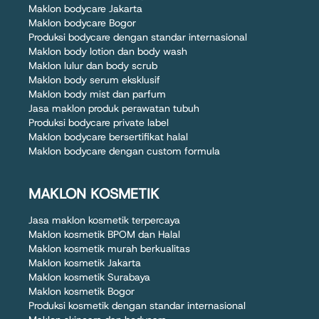
Maklon bodycare Jakarta
Maklon bodycare Bogor
Produksi bodycare dengan standar internasional
Maklon body lotion dan body wash
Maklon lulur dan body scrub
Maklon body serum eksklusif
Maklon body mist dan parfum
Jasa maklon produk perawatan tubuh
Produksi bodycare private label
Maklon bodycare bersertifikat halal
Maklon bodycare dengan custom formula
MAKLON KOSMETIK
Jasa maklon kosmetik terpercaya
Maklon kosmetik BPOM dan Halal
Maklon kosmetik murah berkualitas
Maklon kosmetik Jakarta
Maklon kosmetik Surabaya
Maklon kosmetik Bogor
Produksi kosmetik dengan standar internasional