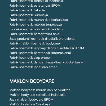
Pabrik kosmetik terbaik di Indonesia
Pabrik kosmetik berstandar BPOM
Pabrik kosmetik Jakarta
Pabrik kosmetik Surabaya
Pabrik kosmetik murah dan berkualitas
Pabrik kosmetik maklon terpercaya
Produksi kosmetik di pabrik modern
Pabrik kosmetik bersertifikat halal
Jasa produksi kosmetik di pabrik profesional
Pabrik maklon kosmetik bodycare
Pabrik kosmetik lengkap dengan sertifikasi BPOM
Pabrik kosmetik berstandar internasional
Pabrik kosmetik siap ekspor
Pabrik kosmetik dengan kapasitas produksi besar
Pabrik kosmetik legal dan aman
MAKLON BODYCARE
Maklon bodycare murah dan berkualitas
Maklon bodycare terbaik di Indonesia
Jasa maklon bodycare BPOM
Maklon bodycare Surabaya