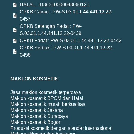
HALAL : ID36310000098060121
CPKB Cairan : PW-S.03.01.1.44.441.12.22-
0457
CPKB Setengah Padat : PW-
S.03.01.1.44.441.12.22-0439
CPKB Padat : PW-S.03.01.1.44.441.12.22-0442
CPKB Serbuk : PW-S.03.01.1.44.441.12.22-
0456
MAKLON KOSMETIK
Jasa maklon kosmetik terpercaya
Maklon kosmetik BPOM dan Halal
Maklon kosmetik murah berkualitas
Maklon kosmetik Jakarta
Maklon kosmetik Surabaya
Maklon kosmetik Bogor
Produksi kosmetik dengan standar internasional