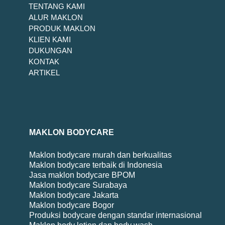
TENTANG KAMI
ALUR MAKLON
PRODUK MAKLON
KLIEN KAMI
DUKUNGAN
KONTAK
ARTIKEL
MAKLON BODYCARE
Maklon bodycare murah dan berkualitas
Maklon bodycare terbaik di Indonesia
Jasa maklon bodycare BPOM
Maklon bodycare Surabaya
Maklon bodycare Jakarta
Maklon bodycare Bogor
Produksi bodycare dengan standar internasional