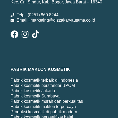
Kec. Gn. Sindur, Kab. Bogor, Jawa Barat – 16340
Telp : (0251) 860 8244
Email : marketing@dizzakaryautama.co.id
PABRIK MAKLON KOSMETIK
Pabrik kosmetik terbaik di Indonesia
Pabrik kosmetik berstandar BPOM
Pabrik kosmetik Jakarta
Pabrik kosmetik Surabaya
Pabrik kosmetik murah dan berkualitas
Pabrik kosmetik maklon terpercaya
Produksi kosmetik di pabrik modern
Pabrik kosmetik bersertifikat halal