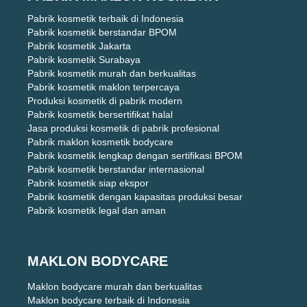
Pabrik kosmetik terbaik di Indonesia
Pabrik kosmetik berstandar BPOM
Pabrik kosmetik Jakarta
Pabrik kosmetik Surabaya
Pabrik kosmetik murah dan berkualitas
Pabrik kosmetik maklon terpercaya
Produksi kosmetik di pabrik modern
Pabrik kosmetik bersertifikat halal
Jasa produksi kosmetik di pabrik profesional
Pabrik maklon kosmetik bodycare
Pabrik kosmetik lengkap dengan sertifikasi BPOM
Pabrik kosmetik berstandar internasional
Pabrik kosmetik siap ekspor
Pabrik kosmetik dengan kapasitas produksi besar
Pabrik kosmetik legal dan aman
MAKLON BODYCARE
Maklon bodycare murah dan berkualitas
Maklon bodycare terbaik di Indonesia