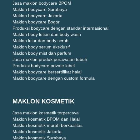
Jasa maklon bodycare BPOM
Maklon bodycare Surabaya
Maklon bodycare Jakarta
Maklon bodycare Bogor
Produksi bodycare dengan standar internasional
Maklon body lotion dan body wash
Maklon lulur dan body scrub
Maklon body serum eksklusif
Maklon body mist dan parfum
Jasa maklon produk perawatan tubuh
Produksi bodycare private label
Maklon bodycare bersertifikat halal
Maklon bodycare dengan custom formula
MAKLON KOSMETIK
Jasa maklon kosmetik terpercaya
Maklon kosmetik BPOM dan Halal
Maklon kosmetik murah berkualitas
Maklon kosmetik Jakarta
Maklon kosmetik Surabaya