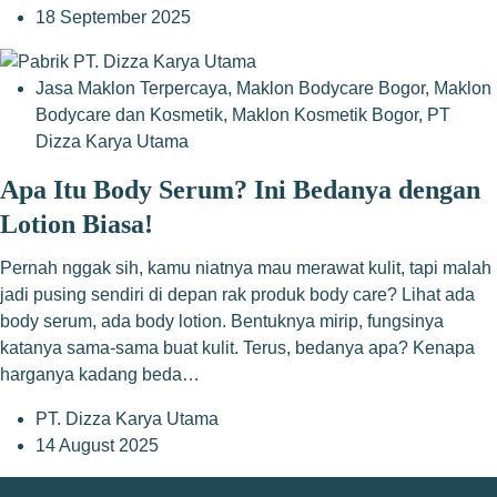
18 September 2025
Jasa Maklon Terpercaya
,
Maklon Bodycare Bogor
,
Maklon
Bodycare dan Kosmetik
,
Maklon Kosmetik Bogor
,
PT
Dizza Karya Utama
Apa Itu Body Serum? Ini Bedanya dengan
Lotion Biasa!
Pernah nggak sih, kamu niatnya mau merawat kulit, tapi malah
jadi pusing sendiri di depan rak produk body care? Lihat ada
body serum, ada body lotion. Bentuknya mirip, fungsinya
katanya sama-sama buat kulit. Terus, bedanya apa? Kenapa
harganya kadang beda…
PT. Dizza Karya Utama
14 August 2025