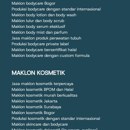
Maklon bodycare Bogor
Produksi bodycare dengan standar internasional
Maklon body lotion dan body wash
Maklon lulur dan body scrub
Maklon body serum eksklusif
Maklon body mist dan parfum
Jasa maklon produk perawatan tubuh
Produksi bodycare private label
Maklon bodycare bersertifikat halal
Maklon bodycare dengan custom formula
MAKLON KOSMETIK
Jasa maklon kosmetik terpercaya
Maklon kosmetik BPOM dan Halal
Maklon kosmetik murah berkualitas
Maklon kosmetik Jakarta
Maklon kosmetik Surabaya
Maklon kosmetik Bogor
Produksi kosmetik dengan standar internasional
Maklon skincare dan bodycare