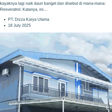
kayaknya lagi naik daun banget dan disebut di mana-mana:
Resveratrol. Katanya, ini…
PT. Dizza Karya Utama
18 July 2025