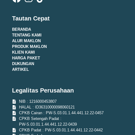
Tautan Cepat
BERANDA
TENTANG KAMI
ALUR MAKLON
PRODUK MAKLON
KLIEN KAMI
HARGA PAKET
DUKUNGAN
ARTIKEL
Legalitas Perusahaan
NIB : 1216000453807
HALAL : ID36310000098060121
CPKB Cairan : PW-S.03.01.1.44.441.12.22-0457
CPKB Setengah Padat :
PW-S.03.01.1.44.441.12.22-0439
CPKB Padat : PW-S.03.01.1.44.441.12.22-0442