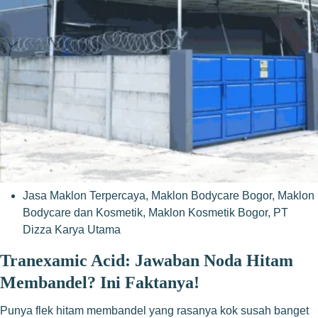
Jasa Maklon Terpercaya
,
Maklon Bodycare Bogor
,
Maklon
Bodycare dan Kosmetik
,
Maklon Kosmetik Bogor
,
PT
Dizza Karya Utama
Tranexamic Acid: Jawaban Noda Hitam
Membandel? Ini Faktanya!
Punya flek hitam membandel yang rasanya kok susah banget