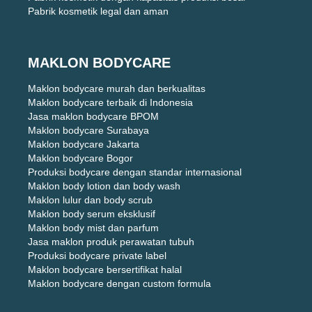
Pabrik kosmetik legal dan aman
MAKLON BODYCARE
Maklon bodycare murah dan berkualitas
Maklon bodycare terbaik di Indonesia
Jasa maklon bodycare BPOM
Maklon bodycare Surabaya
Maklon bodycare Jakarta
Maklon bodycare Bogor
Produksi bodycare dengan standar internasional
Maklon body lotion dan body wash
Maklon lulur dan body scrub
Maklon body serum eksklusif
Maklon body mist dan parfum
Jasa maklon produk perawatan tubuh
Produksi bodycare private label
Maklon bodycare bersertifikat halal
Maklon bodycare dengan custom formula