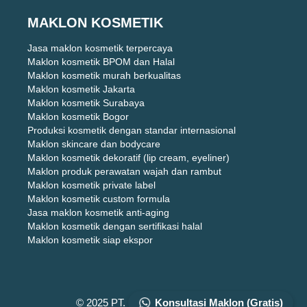
MAKLON KOSMETIK
Jasa maklon kosmetik terpercaya
Maklon kosmetik BPOM dan Halal
Maklon kosmetik murah berkualitas
Maklon kosmetik Jakarta
Maklon kosmetik Surabaya
Maklon kosmetik Bogor
Produksi kosmetik dengan standar internasional
Maklon skincare dan bodycare
Maklon kosmetik dekoratif (lip cream, eyeliner)
Maklon produk perawatan wajah dan rambut
Maklon kosmetik private label
Maklon kosmetik custom formula
Jasa maklon kosmetik anti-aging
Maklon kosmetik dengan sertifikasi halal
Maklon kosmetik siap ekspor
Konsultasi Maklon (Gratis)
© 2025 PT. DIZZA KARYA UTAMA