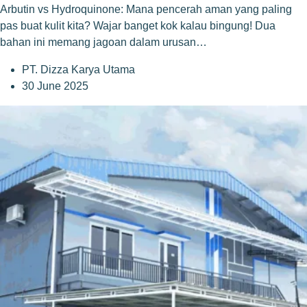
Arbutin vs Hydroquinone: Mana pencerah aman yang paling
pas buat kulit kita? Wajar banget kok kalau bingung! Dua
bahan ini memang jagoan dalam urusan…
PT. Dizza Karya Utama
30 June 2025