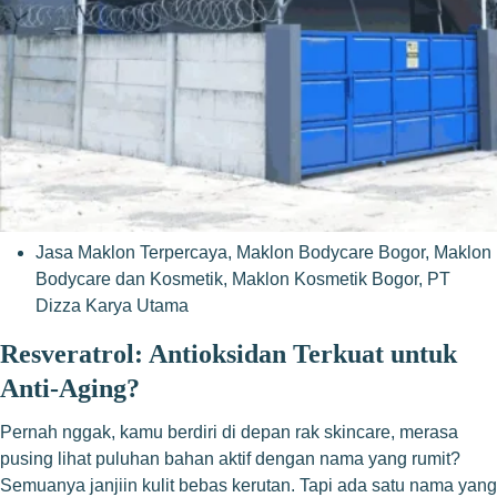
Jasa Maklon Terpercaya
,
Maklon Bodycare Bogor
,
Maklon
Bodycare dan Kosmetik
,
Maklon Kosmetik Bogor
,
PT
Dizza Karya Utama
Resveratrol: Antioksidan Terkuat untuk
Anti-Aging?
Pernah nggak, kamu berdiri di depan rak skincare, merasa
pusing lihat puluhan bahan aktif dengan nama yang rumit?
Semuanya janjiin kulit bebas kerutan. Tapi ada satu nama yang