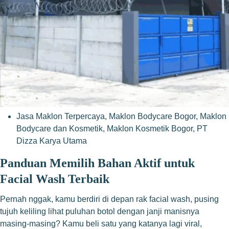
Jasa Maklon Terpercaya
,
Maklon Bodycare Bogor
,
Maklon
Bodycare dan Kosmetik
,
Maklon Kosmetik Bogor
,
PT
Dizza Karya Utama
Panduan Memilih Bahan Aktif untuk
Facial Wash Terbaik
Pernah nggak, kamu berdiri di depan rak facial wash, pusing
tujuh keliling lihat puluhan botol dengan janji manisnya
masing-masing? Kamu beli satu yang katanya lagi viral,