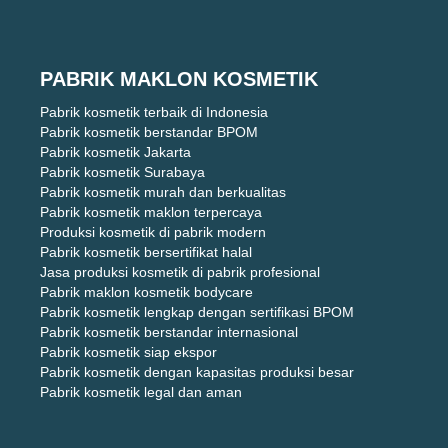
PABRIK MAKLON KOSMETIK
Pabrik kosmetik terbaik di Indonesia
Pabrik kosmetik berstandar BPOM
Pabrik kosmetik Jakarta
Pabrik kosmetik Surabaya
Pabrik kosmetik murah dan berkualitas
Pabrik kosmetik maklon terpercaya
Produksi kosmetik di pabrik modern
Pabrik kosmetik bersertifikat halal
Jasa produksi kosmetik di pabrik profesional
Pabrik maklon kosmetik bodycare
Pabrik kosmetik lengkap dengan sertifikasi BPOM
Pabrik kosmetik berstandar internasional
Pabrik kosmetik siap ekspor
Pabrik kosmetik dengan kapasitas produksi besar
Pabrik kosmetik legal dan aman