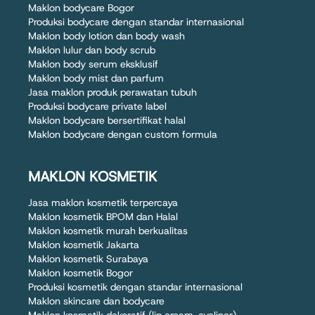
Maklon bodycare Bogor
Produksi bodycare dengan standar internasional
Maklon body lotion dan body wash
Maklon lulur dan body scrub
Maklon body serum eksklusif
Maklon body mist dan parfum
Jasa maklon produk perawatan tubuh
Produksi bodycare private label
Maklon bodycare bersertifikat halal
Maklon bodycare dengan custom formula
MAKLON KOSMETIK
Jasa maklon kosmetik terpercaya
Maklon kosmetik BPOM dan Halal
Maklon kosmetik murah berkualitas
Maklon kosmetik Jakarta
Maklon kosmetik Surabaya
Maklon kosmetik Bogor
Produksi kosmetik dengan standar internasional
Maklon skincare dan bodycare