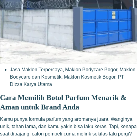
Jasa Maklon Terpercaya
,
Maklon Bodycare Bogor
,
Maklon
Bodycare dan Kosmetik
,
Maklon Kosmetik Bogor
,
PT
Dizza Karya Utama
Cara Memilih Botol Parfum Menarik &
Aman untuk Brand Anda
Kamu punya formula parfum yang aromanya juara. Wanginya
unik, tahan lama, dan kamu yakin bisa laku keras. Tapi, kenapa
saat dipajang, calon pembeli cuma melirik sekilas lalu pergi?