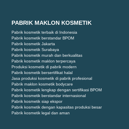
PABRIK MAKLON KOSMETIK
Pabrik kosmetik terbaik di Indonesia
Pabrik kosmetik berstandar BPOM
Pabrik kosmetik Jakarta
Pabrik kosmetik Surabaya
Pabrik kosmetik murah dan berkualitas
Pabrik kosmetik maklon terpercaya
Produksi kosmetik di pabrik modern
Pabrik kosmetik bersertifikat halal
Jasa produksi kosmetik di pabrik profesional
Pabrik maklon kosmetik bodycare
Pabrik kosmetik lengkap dengan sertifikasi BPOM
Pabrik kosmetik berstandar internasional
Pabrik kosmetik siap ekspor
Pabrik kosmetik dengan kapasitas produksi besar
Pabrik kosmetik legal dan aman