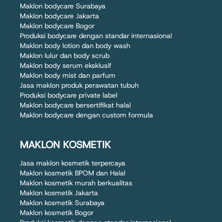
Maklon bodycare Surabaya
Maklon bodycare Jakarta
Maklon bodycare Bogor
Produksi bodycare dengan standar internasional
Maklon body lotion dan body wash
Maklon lulur dan body scrub
Maklon body serum eksklusif
Maklon body mist dan parfum
Jasa maklon produk perawatan tubuh
Produksi bodycare private label
Maklon bodycare bersertifikat halal
Maklon bodycare dengan custom formula
MAKLON KOSMETIK
Jasa maklon kosmetik terpercaya
Maklon kosmetik BPOM dan Halal
Maklon kosmetik murah berkualitas
Maklon kosmetik Jakarta
Maklon kosmetik Surabaya
Maklon kosmetik Bogor