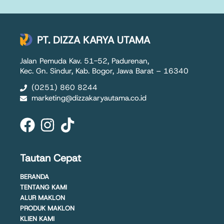
PT. DIZZA KARYA UTAMA
Jalan Pemuda Kav. 51-52, Padurenan,
Kec. Gn. Sindur, Kab. Bogor, Jawa Barat – 16340
(0251) 860 8244
marketing@dizzakaryautama.co.id
Tautan Cepat
BERANDA
TENTANG KAMI
ALUR MAKLON
PRODUK MAKLON
KLIEN KAMI