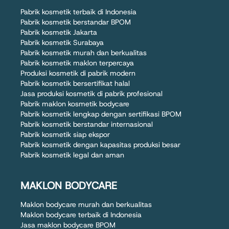
Pabrik kosmetik terbaik di Indonesia
Pabrik kosmetik berstandar BPOM
Pabrik kosmetik Jakarta
Pabrik kosmetik Surabaya
Pabrik kosmetik murah dan berkualitas
Pabrik kosmetik maklon terpercaya
Produksi kosmetik di pabrik modern
Pabrik kosmetik bersertifikat halal
Jasa produksi kosmetik di pabrik profesional
Pabrik maklon kosmetik bodycare
Pabrik kosmetik lengkap dengan sertifikasi BPOM
Pabrik kosmetik berstandar internasional
Pabrik kosmetik siap ekspor
Pabrik kosmetik dengan kapasitas produksi besar
Pabrik kosmetik legal dan aman
MAKLON BODYCARE
Maklon bodycare murah dan berkualitas
Maklon bodycare terbaik di Indonesia
Jasa maklon bodycare BPOM