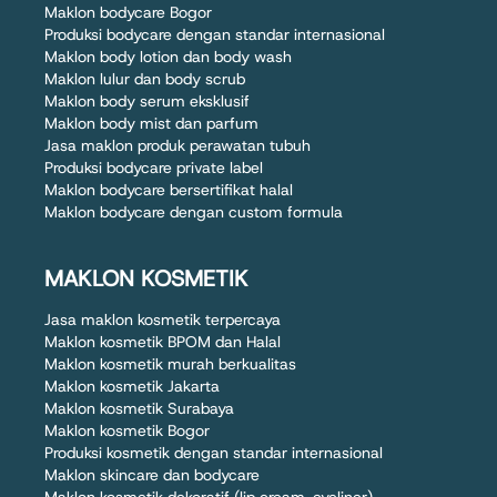
Maklon bodycare Bogor
Produksi bodycare dengan standar internasional
Maklon body lotion dan body wash
Maklon lulur dan body scrub
Maklon body serum eksklusif
Maklon body mist dan parfum
Jasa maklon produk perawatan tubuh
Produksi bodycare private label
Maklon bodycare bersertifikat halal
Maklon bodycare dengan custom formula
MAKLON KOSMETIK
Jasa maklon kosmetik terpercaya
Maklon kosmetik BPOM dan Halal
Maklon kosmetik murah berkualitas
Maklon kosmetik Jakarta
Maklon kosmetik Surabaya
Maklon kosmetik Bogor
Produksi kosmetik dengan standar internasional
Maklon skincare dan bodycare