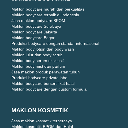
Maklon bodycare murah dan berkualitas
Maklon bodycare terbaik di Indonesia
Jasa maklon bodycare BPOM
Maklon bodycare Surabaya
Maklon bodycare Jakarta
Maklon bodycare Bogor
Produksi bodycare dengan standar internasional
Maklon body lotion dan body wash
Maklon lulur dan body scrub
Maklon body serum eksklusif
Maklon body mist dan parfum
Jasa maklon produk perawatan tubuh
Produksi bodycare private label
Maklon bodycare bersertifikat halal
Maklon bodycare dengan custom formula
MAKLON KOSMETIK
Jasa maklon kosmetik terpercaya
Maklon kosmetik BPOM dan Halal