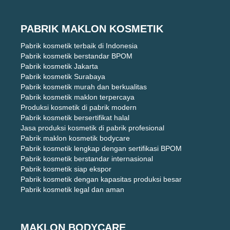
PABRIK MAKLON KOSMETIK
Pabrik kosmetik terbaik di Indonesia
Pabrik kosmetik berstandar BPOM
Pabrik kosmetik Jakarta
Pabrik kosmetik Surabaya
Pabrik kosmetik murah dan berkualitas
Pabrik kosmetik maklon terpercaya
Produksi kosmetik di pabrik modern
Pabrik kosmetik bersertifikat halal
Jasa produksi kosmetik di pabrik profesional
Pabrik maklon kosmetik bodycare
Pabrik kosmetik lengkap dengan sertifikasi BPOM
Pabrik kosmetik berstandar internasional
Pabrik kosmetik siap ekspor
Pabrik kosmetik dengan kapasitas produksi besar
Pabrik kosmetik legal dan aman
MAKLON BODYCARE