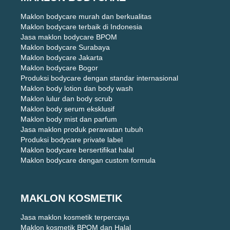
Maklon bodycare murah dan berkualitas
Maklon bodycare terbaik di Indonesia
Jasa maklon bodycare BPOM
Maklon bodycare Surabaya
Maklon bodycare Jakarta
Maklon bodycare Bogor
Produksi bodycare dengan standar internasional
Maklon body lotion dan body wash
Maklon lulur dan body scrub
Maklon body serum eksklusif
Maklon body mist dan parfum
Jasa maklon produk perawatan tubuh
Produksi bodycare private label
Maklon bodycare bersertifikat halal
Maklon bodycare dengan custom formula
MAKLON KOSMETIK
Jasa maklon kosmetik terpercaya
Maklon kosmetik BPOM dan Halal