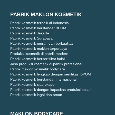
PABRIK MAKLON KOSMETIK
Pabrik kosmetik terbaik di Indonesia
Pabrik kosmetik berstandar BPOM
Pabrik kosmetik Jakarta
Pabrik kosmetik Surabaya
Pabrik kosmetik murah dan berkualitas
Pabrik kosmetik maklon terpercaya
Produksi kosmetik di pabrik modern
Pabrik kosmetik bersertifikat halal
Jasa produksi kosmetik di pabrik profesional
Pabrik maklon kosmetik bodycare
Pabrik kosmetik lengkap dengan sertifikasi BPOM
Pabrik kosmetik berstandar internasional
Pabrik kosmetik siap ekspor
Pabrik kosmetik dengan kapasitas produksi besar
Pabrik kosmetik legal dan aman
MAKLON BODYCARE