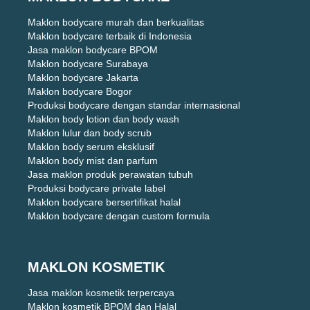
Maklon bodycare murah dan berkualitas
Maklon bodycare terbaik di Indonesia
Jasa maklon bodycare BPOM
Maklon bodycare Surabaya
Maklon bodycare Jakarta
Maklon bodycare Bogor
Produksi bodycare dengan standar internasional
Maklon body lotion dan body wash
Maklon lulur dan body scrub
Maklon body serum eksklusif
Maklon body mist dan parfum
Jasa maklon produk perawatan tubuh
Produksi bodycare private label
Maklon bodycare bersertifikat halal
Maklon bodycare dengan custom formula
MAKLON KOSMETIK
Jasa maklon kosmetik terpercaya
Maklon kosmetik BPOM dan Halal