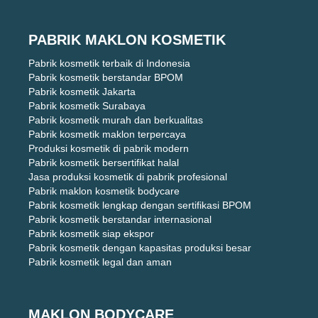
PABRIK MAKLON KOSMETIK
Pabrik kosmetik terbaik di Indonesia
Pabrik kosmetik berstandar BPOM
Pabrik kosmetik Jakarta
Pabrik kosmetik Surabaya
Pabrik kosmetik murah dan berkualitas
Pabrik kosmetik maklon terpercaya
Produksi kosmetik di pabrik modern
Pabrik kosmetik bersertifikat halal
Jasa produksi kosmetik di pabrik profesional
Pabrik maklon kosmetik bodycare
Pabrik kosmetik lengkap dengan sertifikasi BPOM
Pabrik kosmetik berstandar internasional
Pabrik kosmetik siap ekspor
Pabrik kosmetik dengan kapasitas produksi besar
Pabrik kosmetik legal dan aman
MAKLON BODYCARE