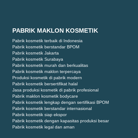
PABRIK MAKLON KOSMETIK
Pabrik kosmetik terbaik di Indonesia
Pabrik kosmetik berstandar BPOM
Pabrik kosmetik Jakarta
Pabrik kosmetik Surabaya
Pabrik kosmetik murah dan berkualitas
Pabrik kosmetik maklon terpercaya
Produksi kosmetik di pabrik modern
Pabrik kosmetik bersertifikat halal
Jasa produksi kosmetik di pabrik profesional
Pabrik maklon kosmetik bodycare
Pabrik kosmetik lengkap dengan sertifikasi BPOM
Pabrik kosmetik berstandar internasional
Pabrik kosmetik siap ekspor
Pabrik kosmetik dengan kapasitas produksi besar
Pabrik kosmetik legal dan aman