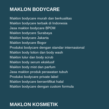
MAKLON BODYCARE
Maklon bodycare murah dan berkualitas
Maklon bodycare terbaik di Indonesia
Jasa maklon bodycare BPOM
Maklon bodycare Surabaya
Maklon bodycare Jakarta
Maklon bodycare Bogor
Produksi bodycare dengan standar internasional
Maklon body lotion dan body wash
Maklon lulur dan body scrub
Maklon body serum eksklusif
Maklon body mist dan parfum
Jasa maklon produk perawatan tubuh
Produksi bodycare private label
Maklon bodycare bersertifikat halal
Maklon bodycare dengan custom formula
MAKLON KOSMETIK