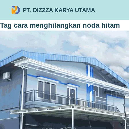
PT. DIZZZA KARYA UTAMA
Tag
cara menghilangkan noda hitam