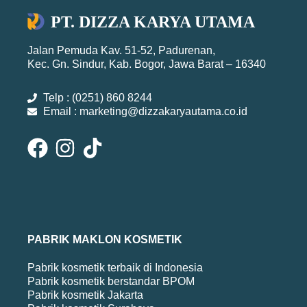
PT. DIZZA KARYA UTAMA
Jalan Pemuda Kav. 51-52, Padurenan,
Kec. Gn. Sindur, Kab. Bogor, Jawa Barat – 16340
Telp : (0251) 860 8244
Email : marketing@dizzakaryautama.co.id
PABRIK MAKLON KOSMETIK
Pabrik kosmetik terbaik di Indonesia
Pabrik kosmetik berstandar BPOM
Pabrik kosmetik Jakarta