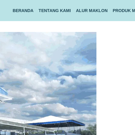
BERANDA
TENTANG KAMI
ALUR MAKLON
PRODUK 