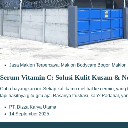
Jasa Maklon Terpercaya
,
Maklon Bodycare Bogor
,
Maklon 
Serum Vitamin C: Solusi Kulit Kusam & 
Coba bayangkan ini. Setiap kali kamu melihat ke cermin, yang 
tapi hasilnya gitu-gitu aja. Rasanya frustrasi, kan? Padahal, 
PT. Dizza Karya Utama
14 September 2025