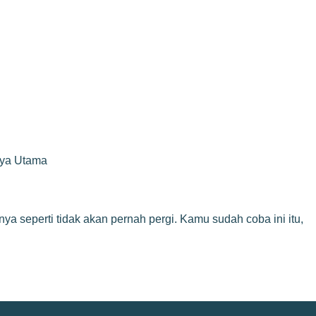
rya Utama
a seperti tidak akan pernah pergi. Kamu sudah coba ini itu,