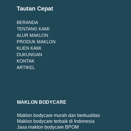
Tautan Cepat
BERANDA
TENTANG KAMI
ALUR MAKLON
PRODUK MAKLON
KLIEN KAMI
DUKUNGAN
KONTAK
ARTIKEL
MAKLON BODYCARE
Maklon bodycare murah dan berkualitas
Maklon bodycare terbaik di Indonesia
Jasa maklon bodycare BPOM