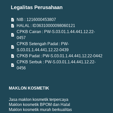
Legalitas Perusahaan
NIB : 1216000453807
HALAL : ID36310000098060121
CPKB Cairan : PW-S.03.01.1.44.441.12.22-
0457
CPKB Setengah Padat : PW-
S.03.01.1.44.441.12.22-0439
CPKB Padat : PW-S.03.01.1.44.441.12.22-0442
CPKB Serbuk : PW-S.03.01.1.44.441.12.22-
0456
MAKLON KOSMETIK
Jasa maklon kosmetik terpercaya
Maklon kosmetik BPOM dan Halal
Maklon kosmetik murah berkualitas