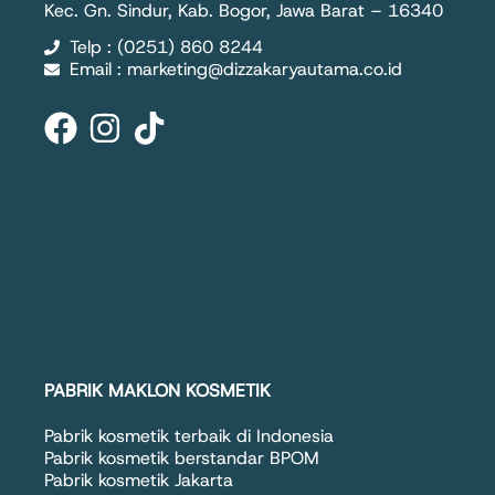
Kec. Gn. Sindur, Kab. Bogor, Jawa Barat – 16340
Telp : (0251) 860 8244
Email : marketing@dizzakaryautama.co.id
PABRIK MAKLON KOSMETIK
Pabrik kosmetik terbaik di Indonesia
Pabrik kosmetik berstandar BPOM
Pabrik kosmetik Jakarta