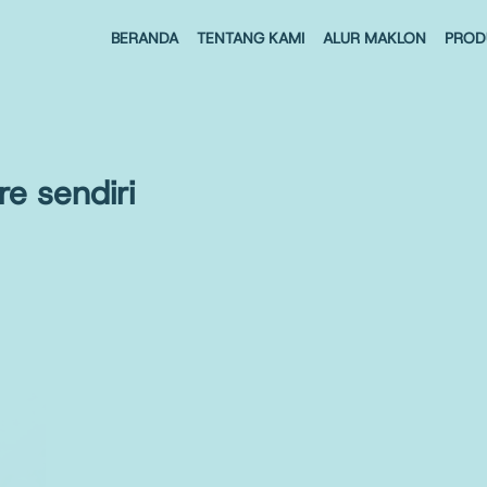
BERANDA
TENTANG KAMI
ALUR MAKLON
PROD
e sendiri