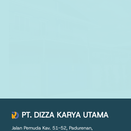
PT. DIZZA KARYA UTAMA
Jalan Pemuda Kav. 51-52, Padurenan,