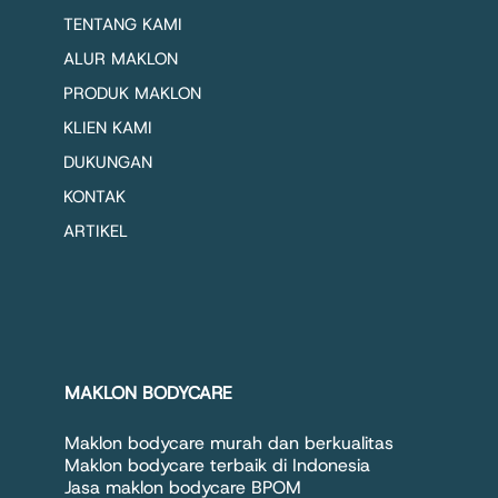
TENTANG KAMI
ALUR MAKLON
PRODUK MAKLON
KLIEN KAMI
DUKUNGAN
KONTAK
ARTIKEL
MAKLON BODYCARE
Maklon bodycare murah dan berkualitas
Maklon bodycare terbaik di Indonesia
Jasa maklon bodycare BPOM