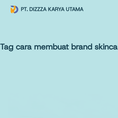
PT. DIZZZA KARYA UTAMA
Tag
cara membuat brand skincar