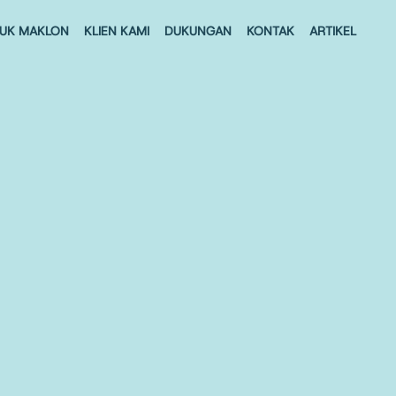
UK MAKLON
KLIEN KAMI
DUKUNGAN
KONTAK
ARTIKEL