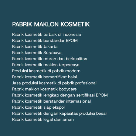
PABRIK MAKLON KOSMETIK
Pabrik kosmetik terbaik di Indonesia
Pabrik kosmetik berstandar BPOM
Pabrik kosmetik Jakarta
Pabrik kosmetik Surabaya
Pabrik kosmetik murah dan berkualitas
Pabrik kosmetik maklon terpercaya
Produksi kosmetik di pabrik modern
Pabrik kosmetik bersertifikat halal
Jasa produksi kosmetik di pabrik profesional
Pabrik maklon kosmetik bodycare
Pabrik kosmetik lengkap dengan sertifikasi BPOM
Pabrik kosmetik berstandar internasional
Pabrik kosmetik siap ekspor
Pabrik kosmetik dengan kapasitas produksi besar
Pabrik kosmetik legal dan aman