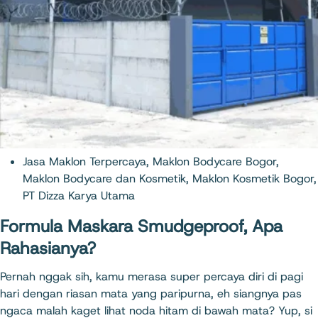
Jasa Maklon Terpercaya
,
Maklon Bodycare Bogor
,
Maklon Bodycare dan Kosmetik
,
Maklon Kosmetik Bogor
,
PT Dizza Karya Utama
Formula Maskara Smudgeproof, Apa
Rahasianya?
Pernah nggak sih, kamu merasa super percaya diri di pagi
hari dengan riasan mata yang paripurna, eh siangnya pas
ngaca malah kaget lihat noda hitam di bawah mata? Yup, si