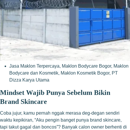
Jasa Maklon Terpercaya
,
Maklon Bodycare Bogor
,
Maklon
Bodycare dan Kosmetik
,
Maklon Kosmetik Bogor
,
PT
Dizza Karya Utama
Mindset Wajib Punya Sebelum Bikin
Brand Skincare
Coba jujur, kamu pernah nggak merasa deg-degan sendiri
waktu kepikiran, “Aku pengin banget punya brand skincare,
tapi takut gagal dan boncos”? Banyak calon owner berhenti di