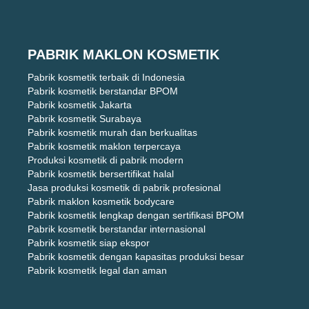
PABRIK MAKLON KOSMETIK
Pabrik kosmetik terbaik di Indonesia
Pabrik kosmetik berstandar BPOM
Pabrik kosmetik Jakarta
Pabrik kosmetik Surabaya
Pabrik kosmetik murah dan berkualitas
Pabrik kosmetik maklon terpercaya
Produksi kosmetik di pabrik modern
Pabrik kosmetik bersertifikat halal
Jasa produksi kosmetik di pabrik profesional
Pabrik maklon kosmetik bodycare
Pabrik kosmetik lengkap dengan sertifikasi BPOM
Pabrik kosmetik berstandar internasional
Pabrik kosmetik siap ekspor
Pabrik kosmetik dengan kapasitas produksi besar
Pabrik kosmetik legal dan aman