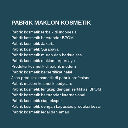
PABRIK MAKLON KOSMETIK
Pabrik kosmetik terbaik di Indonesia
Pabrik kosmetik berstandar BPOM
Pabrik kosmetik Jakarta
Pabrik kosmetik Surabaya
Pabrik kosmetik murah dan berkualitas
Pabrik kosmetik maklon terpercaya
Produksi kosmetik di pabrik modern
Pabrik kosmetik bersertifikat halal
Jasa produksi kosmetik di pabrik profesional
Pabrik maklon kosmetik bodycare
Pabrik kosmetik lengkap dengan sertifikasi BPOM
Pabrik kosmetik berstandar internasional
Pabrik kosmetik siap ekspor
Pabrik kosmetik dengan kapasitas produksi besar
Pabrik kosmetik legal dan aman