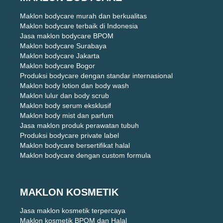
Maklon bodycare murah dan berkualitas
Maklon bodycare terbaik di Indonesia
Jasa maklon bodycare BPOM
Maklon bodycare Surabaya
Maklon bodycare Jakarta
Maklon bodycare Bogor
Produksi bodycare dengan standar internasional
Maklon body lotion dan body wash
Maklon lulur dan body scrub
Maklon body serum eksklusif
Maklon body mist dan parfum
Jasa maklon produk perawatan tubuh
Produksi bodycare private label
Maklon bodycare bersertifikat halal
Maklon bodycare dengan custom formula
MAKLON KOSMETIK
Jasa maklon kosmetik terpercaya
Maklon kosmetik BPOM dan Halal