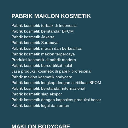
PABRIK MAKLON KOSMETIK
Pabrik kosmetik terbaik di Indonesia
Pabrik kosmetik berstandar BPOM
Pabrik kosmetik Jakarta
Pabrik kosmetik Surabaya
Pabrik kosmetik murah dan berkualitas
Pabrik kosmetik maklon terpercaya
Produksi kosmetik di pabrik modern
Pabrik kosmetik bersertifikat halal
Jasa produksi kosmetik di pabrik profesional
Pabrik maklon kosmetik bodycare
Pabrik kosmetik lengkap dengan sertifikasi BPOM
Pabrik kosmetik berstandar internasional
Pabrik kosmetik siap ekspor
Pabrik kosmetik dengan kapasitas produksi besar
Pabrik kosmetik legal dan aman
MAKLON BODYCARE