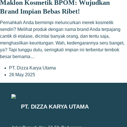
Maklon Kosmetik BPOM: Wujudkan
Brand Impian Bebas Ribet!
Pernahkah Anda bermimpi meluncurkan merek kosmetik
sendiri? Melihat produk dengan nama brand Anda terpajang
cantik di etalase, dicintai banyak orang, dan tentu saja,
menghasilkan keuntungan. Wah, kedengarannya seru banget,
ya? Tapi tunggu dulu, seringkali impian ini terbentur tembok
besar bernama…
PT. Dizza Karya Utama
26 May 2025
PT. DIZZA KARYA UTAMA