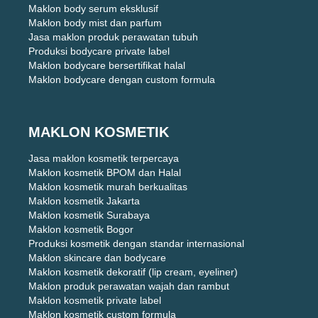
Maklon body serum eksklusif
Maklon body mist dan parfum
Jasa maklon produk perawatan tubuh
Produksi bodycare private label
Maklon bodycare bersertifikat halal
Maklon bodycare dengan custom formula
MAKLON KOSMETIK
Jasa maklon kosmetik terpercaya
Maklon kosmetik BPOM dan Halal
Maklon kosmetik murah berkualitas
Maklon kosmetik Jakarta
Maklon kosmetik Surabaya
Maklon kosmetik Bogor
Produksi kosmetik dengan standar internasional
Maklon skincare dan bodycare
Maklon kosmetik dekoratif (lip cream, eyeliner)
Maklon produk perawatan wajah dan rambut
Maklon kosmetik private label
Maklon kosmetik custom formula