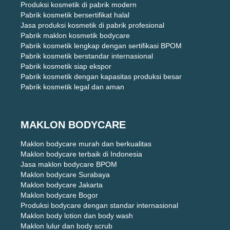
Produksi kosmetik di pabrik modern
Pabrik kosmetik bersertifikat halal
Jasa produksi kosmetik di pabrik profesional
Pabrik maklon kosmetik bodycare
Pabrik kosmetik lengkap dengan sertifikasi BPOM
Pabrik kosmetik berstandar internasional
Pabrik kosmetik siap ekspor
Pabrik kosmetik dengan kapasitas produksi besar
Pabrik kosmetik legal dan aman
MAKLON BODYCARE
Maklon bodycare murah dan berkualitas
Maklon bodycare terbaik di Indonesia
Jasa maklon bodycare BPOM
Maklon bodycare Surabaya
Maklon bodycare Jakarta
Maklon bodycare Bogor
Produksi bodycare dengan standar internasional
Maklon body lotion dan body wash
Maklon lulur dan body scrub