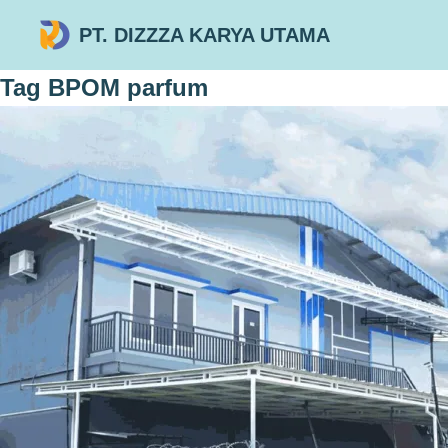
PT. DIZZZA KARYA UTAMA
Tag
BPOM parfum