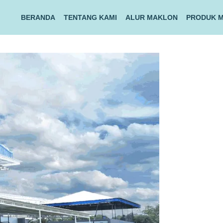
BERANDA
TENTANG KAMI
ALUR MAKLON
PRODUK 