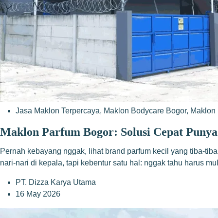
Jasa Maklon Terpercaya
,
Maklon Bodycare Bogor
,
Maklon 
Maklon Parfum Bogor: Solusi Cepat Punya
Pernah kebayang nggak, lihat brand parfum kecil yang tiba-tib
nari-nari di kepala, tapi kebentur satu hal: nggak tahu harus m
PT. Dizza Karya Utama
16 May 2026