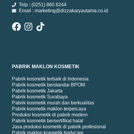
Telp : (0251) 860 8244
Email : marketing@dizzakaryautama.co.id
PABRIK MAKLON KOSMETIK
Pabrik kosmetik terbaik di Indonesia
Pabrik kosmetik berstandar BPOM
Pabrik kosmetik Jakarta
Pabrik kosmetik Surabaya
Pabrik kosmetik murah dan berkualitas
Pabrik kosmetik maklon terpercaya
Produksi kosmetik di pabrik modern
Pabrik kosmetik bersertifikat halal
Jasa produksi kosmetik di pabrik profesional
Pabrik maklon kosmetik bodycare