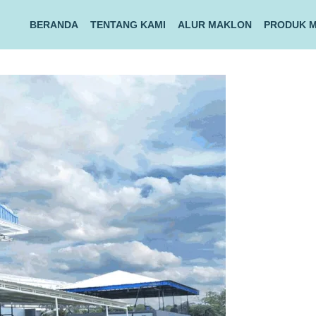
BERANDA
TENTANG KAMI
ALUR MAKLON
PRODUK 