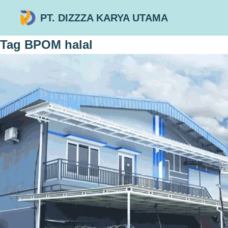
PT. DIZZZA KARYA UTAMA
Tag
BPOM halal