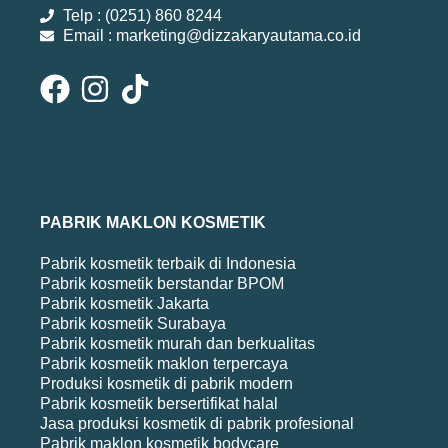
Telp : (0251) 860 8244
Email : marketing@dizzakaryautama.co.id
PABRIK MAKLON KOSMETIK
Pabrik kosmetik terbaik di Indonesia
Pabrik kosmetik berstandar BPOM
Pabrik kosmetik Jakarta
Pabrik kosmetik Surabaya
Pabrik kosmetik murah dan berkualitas
Pabrik kosmetik maklon terpercaya
Produksi kosmetik di pabrik modern
Pabrik kosmetik bersertifikat halal
Jasa produksi kosmetik di pabrik profesional
Pabrik maklon kosmetik bodycare