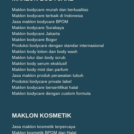
Maklon bodycare murah dan berkualitas
Maklon bodycare terbaik di Indonesia
Jasa maklon bodycare BPOM
Maklon bodycare Surabaya
Maklon bodycare Jakarta
Maklon bodycare Bogor
Produksi bodycare dengan standar internasional
Maklon body lotion dan body wash
Maklon lulur dan body scrub
Maklon body serum eksklusif
Maklon body mist dan parfum
Jasa maklon produk perawatan tubuh
Produksi bodycare private label
Maklon bodycare bersertifikat halal
Maklon bodycare dengan custom formula
MAKLON KOSMETIK
Jasa maklon kosmetik terpercaya
Maklon kosmetik BPOM dan Halal