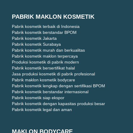
PABRIK MAKLON KOSMETIK
Pabrik kosmetik terbaik di Indonesia
Pabrik kosmetik berstandar BPOM
Pabrik kosmetik Jakarta
Pabrik kosmetik Surabaya
Pabrik kosmetik murah dan berkualitas
Pabrik kosmetik maklon terpercaya
Produksi kosmetik di pabrik modern
Pabrik kosmetik bersertifikat halal
Jasa produksi kosmetik di pabrik profesional
Pabrik maklon kosmetik bodycare
Pabrik kosmetik lengkap dengan sertifikasi BPOM
Pabrik kosmetik berstandar internasional
Pabrik kosmetik siap ekspor
Pabrik kosmetik dengan kapasitas produksi besar
Pabrik kosmetik legal dan aman
MAKLON BODYCARE