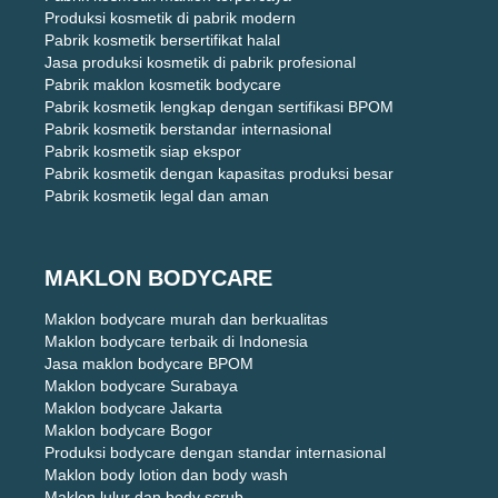
Produksi kosmetik di pabrik modern
Pabrik kosmetik bersertifikat halal
Jasa produksi kosmetik di pabrik profesional
Pabrik maklon kosmetik bodycare
Pabrik kosmetik lengkap dengan sertifikasi BPOM
Pabrik kosmetik berstandar internasional
Pabrik kosmetik siap ekspor
Pabrik kosmetik dengan kapasitas produksi besar
Pabrik kosmetik legal dan aman
MAKLON BODYCARE
Maklon bodycare murah dan berkualitas
Maklon bodycare terbaik di Indonesia
Jasa maklon bodycare BPOM
Maklon bodycare Surabaya
Maklon bodycare Jakarta
Maklon bodycare Bogor
Produksi bodycare dengan standar internasional
Maklon body lotion dan body wash
Maklon lulur dan body scrub