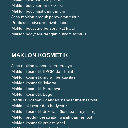
Maklon body serum eksklusif
Maklon body mist dan parfum
Jasa maklon produk perawatan tubuh
Produksi bodycare private label
Maklon bodycare bersertifikat halal
Maklon bodycare dengan custom formula
MAKLON KOSMETIK
Jasa maklon kosmetik terpercaya
Maklon kosmetik BPOM dan Halal
Maklon kosmetik murah berkualitas
Maklon kosmetik Jakarta
Maklon kosmetik Surabaya
Maklon kosmetik Bogor
Produksi kosmetik dengan standar internasional
Maklon skincare dan bodycare
Maklon kosmetik dekoratif (lip cream, eyeliner)
Maklon produk perawatan wajah dan rambut
Maklon kosmetik private label