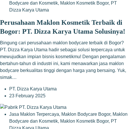
Bodycare dan Kosmetik
,
Maklon Kosmetik Bogor
,
PT
Dizza Karya Utama
Perusahaan Maklon Kosmetik Terbaik di
Bogor: PT. Dizza Karya Utama Solusinya!
Bingung cari perusahaan maklon bodycare terbaik di Bogor?
PT. Dizza Karya Utama hadir sebagai solusi terpercaya untuk
mewujudkan impian bisnis kosmetikmu! Dengan pengalaman
bertahun-tahun di industri ini, kami menawarkan jasa maklon
bodycare berkualitas tinggi dengan harga yang bersaing. Yuk,
simak…
PT. Dizza Karya Utama
23 February 2025
Jasa Maklon Terpercaya
,
Maklon Bodycare Bogor
,
Maklon
Bodycare dan Kosmetik
,
Maklon Kosmetik Bogor
,
PT
Dizza Karya Utama