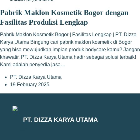
Pabrik Maklon Kosmetik Bogor dengan
Fasilitas Produksi Lengkap
Pabrik Maklon Kosmetik Bogor | Fasilitas Lengkap | PT. Dizza
Karya Utama Bingung cari pabrik maklon kosmetik di Bogor
yang bisa mewujudkan impian produk bodycare kamu? Jangan
khawatir, PT. Dizza Karya Utama hadir sebagai solusi terbaik!
Kami adalah penyedia jasa…
PT. Dizza Karya Utama
19 February 2025
PT. DIZZA KARYA UTAMA