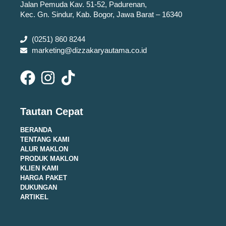
Jalan Pemuda Kav. 51-52, Padurenan,
Kec. Gn. Sindur, Kab. Bogor, Jawa Barat – 16340
(0251) 860 8244
marketing@dizzakaryautama.co.id
Tautan Cepat
BERANDA
TENTANG KAMI
ALUR MAKLON
PRODUK MAKLON
KLIEN KAMI
HARGA PAKET
DUKUNGAN
ARTIKEL