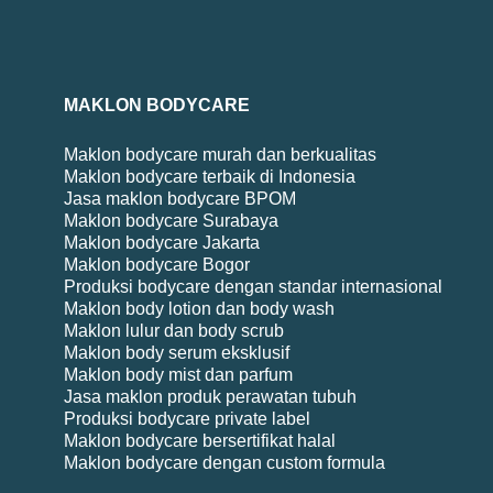
MAKLON BODYCARE
Maklon bodycare murah dan berkualitas
Maklon bodycare terbaik di Indonesia
Jasa maklon bodycare BPOM
Maklon bodycare Surabaya
Maklon bodycare Jakarta
Maklon bodycare Bogor
Produksi bodycare dengan standar internasional
Maklon body lotion dan body wash
Maklon lulur dan body scrub
Maklon body serum eksklusif
Maklon body mist dan parfum
Jasa maklon produk perawatan tubuh
Produksi bodycare private label
Maklon bodycare bersertifikat halal
Maklon bodycare dengan custom formula