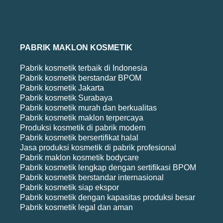
PABRIK MAKLON KOSMETIK
Pabrik kosmetik terbaik di Indonesia
Pabrik kosmetik berstandar BPOM
Pabrik kosmetik Jakarta
Pabrik kosmetik Surabaya
Pabrik kosmetik murah dan berkualitas
Pabrik kosmetik maklon terpercaya
Produksi kosmetik di pabrik modern
Pabrik kosmetik bersertifikat halal
Jasa produksi kosmetik di pabrik profesional
Pabrik maklon kosmetik bodycare
Pabrik kosmetik lengkap dengan sertifikasi BPOM
Pabrik kosmetik berstandar internasional
Pabrik kosmetik siap ekspor
Pabrik kosmetik dengan kapasitas produksi besar
Pabrik kosmetik legal dan aman