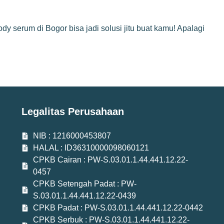
 serum di Bogor bisa jadi solusi jitu buat kamu! Apalagi
Legalitas Perusahaan
NIB : 1216000453807
HALAL : ID36310000098060121
CPKB Cairan : PW-S.03.01.1.44.441.12.22-
0457
CPKB Setengah Padat : PW-
S.03.01.1.44.441.12.22-0439
CPKB Padat : PW-S.03.01.1.44.441.12.22-0442
CPKB Serbuk : PW-S.03.01.1.44.441.12.22-