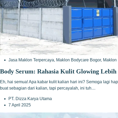
Jasa Maklon Terpercaya
,
Maklon Bodycare Bogor
,
Maklon 
Body Serum: Rahasia Kulit Glowing Lebih
Eh, hai semua! Apa kabar kulit kalian hari ini? Semoga lagi h
buat sebagian dari kalian, tapi percayalah, ini tuh…
PT. Dizza Karya Utama
7 April 2025