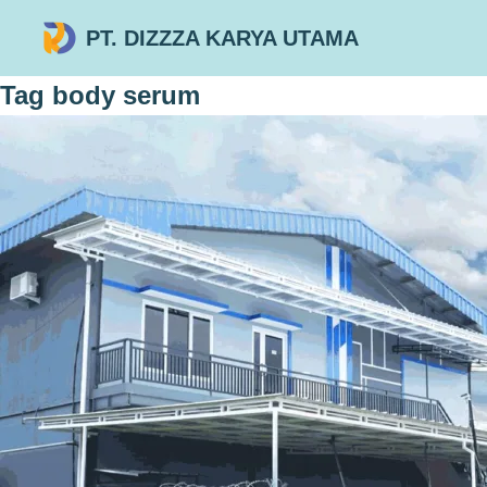
PT. DIZZZA KARYA UTAMA
Tag
body serum