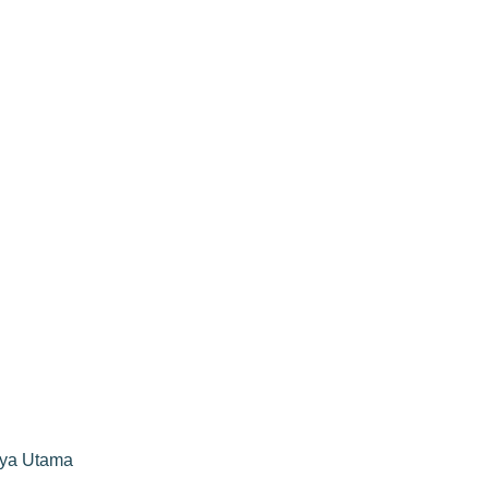
rya Utama