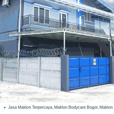
Jasa Maklon Terpercaya
,
Maklon Bodycare Bogor
,
Maklon 