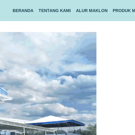
BERANDA
TENTANG KAMI
ALUR MAKLON
PRODUK 