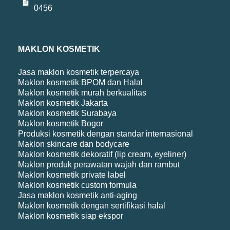
0456
MAKLON KOSMETIK
Jasa maklon kosmetik terpercaya
Maklon kosmetik BPOM dan Halal
Maklon kosmetik murah berkualitas
Maklon kosmetik Jakarta
Maklon kosmetik Surabaya
Maklon kosmetik Bogor
Produksi kosmetik dengan standar internasional
Maklon skincare dan bodycare
Maklon kosmetik dekoratif (lip cream, eyeliner)
Maklon produk perawatan wajah dan rambut
Maklon kosmetik private label
Maklon kosmetik custom formula
Jasa maklon kosmetik anti-aging
Maklon kosmetik dengan sertifikasi halal
Maklon kosmetik siap ekspor