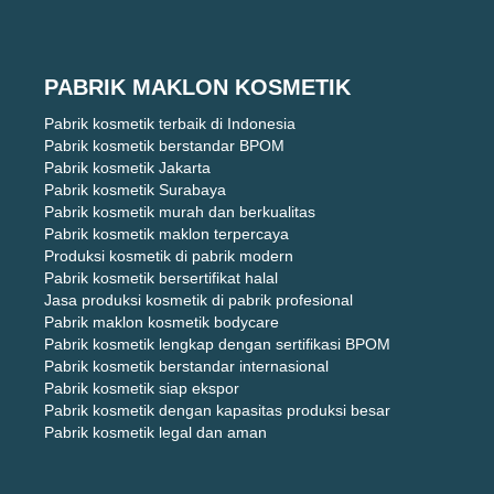
PABRIK MAKLON KOSMETIK
Pabrik kosmetik terbaik di Indonesia
Pabrik kosmetik berstandar BPOM
Pabrik kosmetik Jakarta
Pabrik kosmetik Surabaya
Pabrik kosmetik murah dan berkualitas
Pabrik kosmetik maklon terpercaya
Produksi kosmetik di pabrik modern
Pabrik kosmetik bersertifikat halal
Jasa produksi kosmetik di pabrik profesional
Pabrik maklon kosmetik bodycare
Pabrik kosmetik lengkap dengan sertifikasi BPOM
Pabrik kosmetik berstandar internasional
Pabrik kosmetik siap ekspor
Pabrik kosmetik dengan kapasitas produksi besar
Pabrik kosmetik legal dan aman