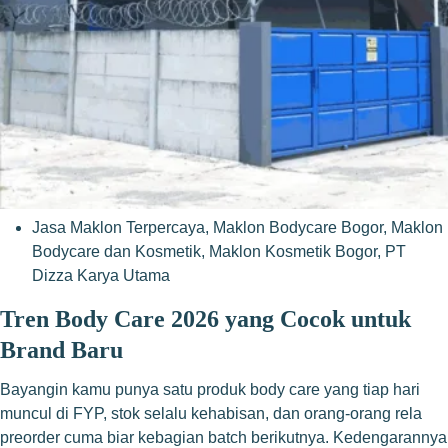
Jasa Maklon Terpercaya
,
Maklon Bodycare Bogor
,
Maklon
Bodycare dan Kosmetik
,
Maklon Kosmetik Bogor
,
PT
Dizza Karya Utama
Tren Body Care 2026 yang Cocok untuk
Brand Baru
Bayangin kamu punya satu produk body care yang tiap hari
muncul di FYP, stok selalu kehabisan, dan orang-orang rela
preorder cuma biar kebagian batch berikutnya. Kedengarannya