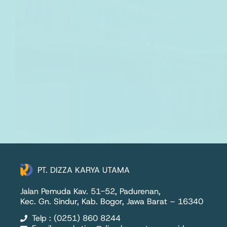
PT. DIZZA KARYA UTAMA
Jalan Pemuda Kav. 51-52, Padurenan,
Kec. Gn. Sindur, Kab. Bogor, Jawa Barat – 16340
Telp : (0251) 860 8244