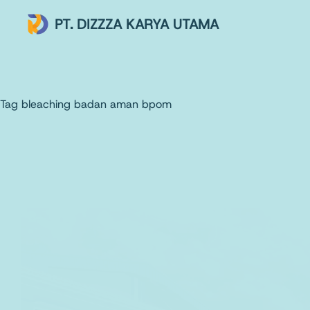
PT. DIZZZA KARYA UTAMA
Tag
bleaching badan aman bpom