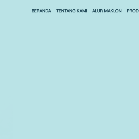
BERANDA
TENTANG KAMI
ALUR MAKLON
PROD