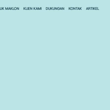
UK MAKLON
KLIEN KAMI
DUKUNGAN
KONTAK
ARTIKEL