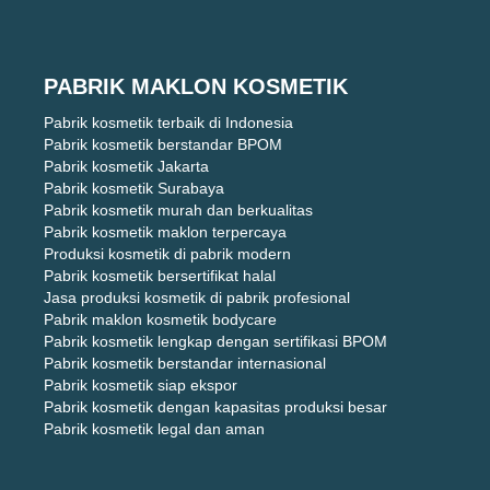
PABRIK MAKLON KOSMETIK
Pabrik kosmetik terbaik di Indonesia
Pabrik kosmetik berstandar BPOM
Pabrik kosmetik Jakarta
Pabrik kosmetik Surabaya
Pabrik kosmetik murah dan berkualitas
Pabrik kosmetik maklon terpercaya
Produksi kosmetik di pabrik modern
Pabrik kosmetik bersertifikat halal
Jasa produksi kosmetik di pabrik profesional
Pabrik maklon kosmetik bodycare
Pabrik kosmetik lengkap dengan sertifikasi BPOM
Pabrik kosmetik berstandar internasional
Pabrik kosmetik siap ekspor
Pabrik kosmetik dengan kapasitas produksi besar
Pabrik kosmetik legal dan aman