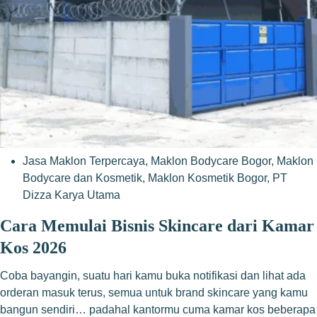
Jasa Maklon Terpercaya
,
Maklon Bodycare Bogor
,
Maklon
Bodycare dan Kosmetik
,
Maklon Kosmetik Bogor
,
PT
Dizza Karya Utama
Cara Memulai Bisnis Skincare dari Kamar
Kos 2026
Coba bayangin, suatu hari kamu buka notifikasi dan lihat ada
orderan masuk terus, semua untuk brand skincare yang kamu
bangun sendiri… padahal kantormu cuma kamar kos beberapa