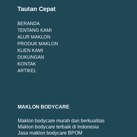
Tautan Cepat
BERANDA
TENTANG KAMI
ALUR MAKLON
PRODUK MAKLON
KLIEN KAMI
DUKUNGAN
KONTAK
ARTIKEL
MAKLON BODYCARE
Maklon bodycare murah dan berkualitas
Maklon bodycare terbaik di Indonesia
Jasa maklon bodycare BPOM