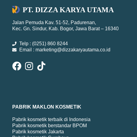
PT. DIZZA KARYA UTAMA
Jalan Pemuda Kav. 51-52, Padurenan,
Kec. Gn. Sindur, Kab. Bogor, Jawa Barat – 16340
Telp : (0251) 860 8244
Email : marketing@dizzakaryautama.co.id
PABRIK MAKLON KOSMETIK
Pabrik kosmetik terbaik di Indonesia
Pabrik kosmetik berstandar BPOM
Pabrik kosmetik Jakarta