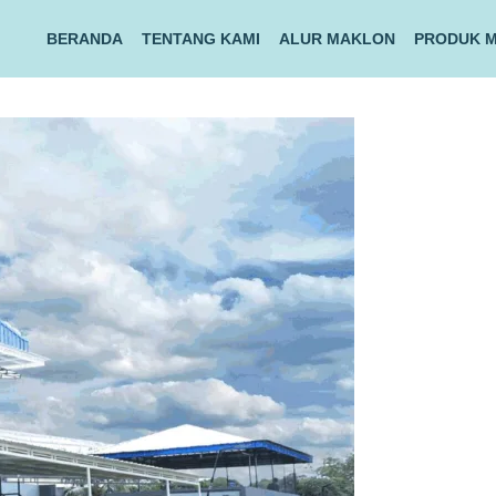
BERANDA
TENTANG KAMI
ALUR MAKLON
PRODUK 