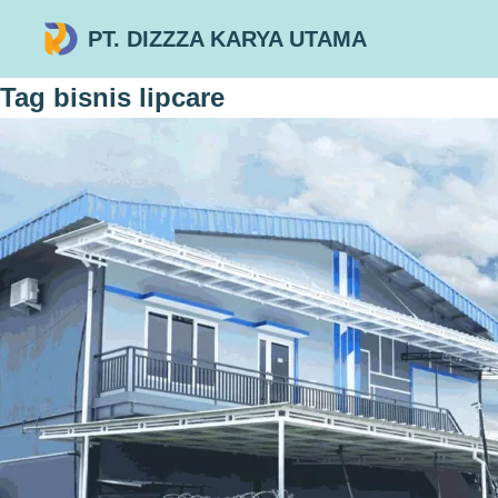
PT. DIZZZA KARYA UTAMA
Tag
bisnis lipcare