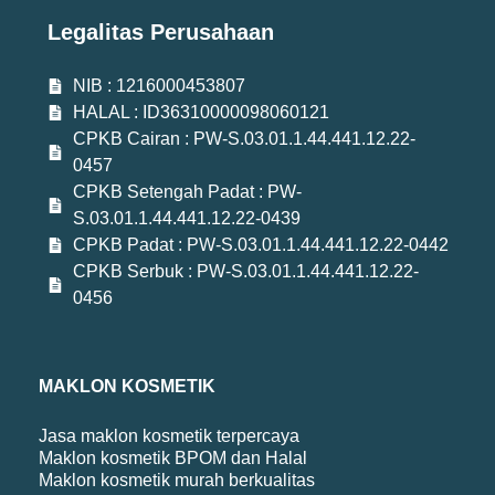
Legalitas Perusahaan
NIB : 1216000453807
HALAL : ID36310000098060121
CPKB Cairan : PW-S.03.01.1.44.441.12.22-
0457
CPKB Setengah Padat : PW-
S.03.01.1.44.441.12.22-0439
CPKB Padat : PW-S.03.01.1.44.441.12.22-0442
CPKB Serbuk : PW-S.03.01.1.44.441.12.22-
0456
MAKLON KOSMETIK
Jasa maklon kosmetik terpercaya
Maklon kosmetik BPOM dan Halal
Maklon kosmetik murah berkualitas