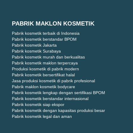
PABRIK MAKLON KOSMETIK
Pabrik kosmetik terbaik di Indonesia
Pabrik kosmetik berstandar BPOM
Pabrik kosmetik Jakarta
Pabrik kosmetik Surabaya
Pabrik kosmetik murah dan berkualitas
Pabrik kosmetik maklon terpercaya
Produksi kosmetik di pabrik modern
Pabrik kosmetik bersertifikat halal
Jasa produksi kosmetik di pabrik profesional
Pabrik maklon kosmetik bodycare
Pabrik kosmetik lengkap dengan sertifikasi BPOM
Pabrik kosmetik berstandar internasional
Pabrik kosmetik siap ekspor
Pabrik kosmetik dengan kapasitas produksi besar
Pabrik kosmetik legal dan aman