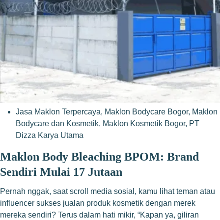
Jasa Maklon Terpercaya
,
Maklon Bodycare Bogor
,
Maklon
Bodycare dan Kosmetik
,
Maklon Kosmetik Bogor
,
PT
Dizza Karya Utama
Maklon Body Bleaching BPOM: Brand
Sendiri Mulai 17 Jutaan
Pernah nggak, saat scroll media sosial, kamu lihat teman atau
influencer sukses jualan produk kosmetik dengan merek
mereka sendiri? Terus dalam hati mikir, “Kapan ya, giliran