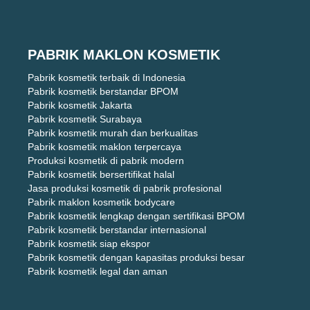
PABRIK MAKLON KOSMETIK
Pabrik kosmetik terbaik di Indonesia
Pabrik kosmetik berstandar BPOM
Pabrik kosmetik Jakarta
Pabrik kosmetik Surabaya
Pabrik kosmetik murah dan berkualitas
Pabrik kosmetik maklon terpercaya
Produksi kosmetik di pabrik modern
Pabrik kosmetik bersertifikat halal
Jasa produksi kosmetik di pabrik profesional
Pabrik maklon kosmetik bodycare
Pabrik kosmetik lengkap dengan sertifikasi BPOM
Pabrik kosmetik berstandar internasional
Pabrik kosmetik siap ekspor
Pabrik kosmetik dengan kapasitas produksi besar
Pabrik kosmetik legal dan aman