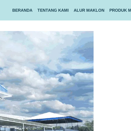
BERANDA
TENTANG KAMI
ALUR MAKLON
PRODUK 