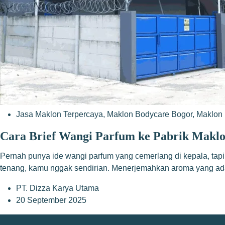
Jasa Maklon Terpercaya
,
Maklon Bodycare Bogor
,
Maklon 
Cara Brief Wangi Parfum ke Pabrik Maklo
Pernah punya ide wangi parfum yang cemerlang di kepala, tapi
tenang, kamu nggak sendirian. Menerjemahkan aroma yang ad
PT. Dizza Karya Utama
20 September 2025