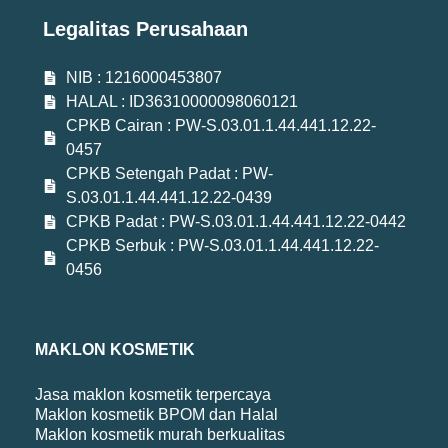
Legalitas Perusahaan
NIB : 1216000453807
HALAL : ID36310000098060121
CPKB Cairan : PW-S.03.01.1.44.441.12.22-
0457
CPKB Setengah Padat : PW-
S.03.01.1.44.441.12.22-0439
CPKB Padat : PW-S.03.01.1.44.441.12.22-0442
CPKB Serbuk : PW-S.03.01.1.44.441.12.22-
0456
MAKLON KOSMETIK
Jasa maklon kosmetik terpercaya
Maklon kosmetik BPOM dan Halal
Maklon kosmetik murah berkualitas