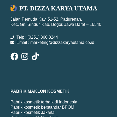
PT. DIZZA KARYA UTAMA
Jalan Pemuda Kav. 51-52, Padurenan,
Kec. Gn. Sindur, Kab. Bogor, Jawa Barat – 16340
Telp : (0251) 860 8244
Email : marketing@dizzakaryautama.co.id
PABRIK MAKLON KOSMETIK
Pabrik kosmetik terbaik di Indonesia
Pabrik kosmetik berstandar BPOM
Pabrik kosmetik Jakarta