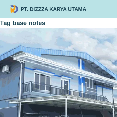
PT. DIZZZA KARYA UTAMA
Tag
base notes