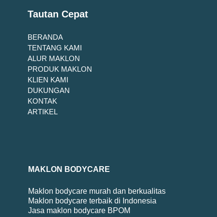
Tautan Cepat
BERANDA
TENTANG KAMI
ALUR MAKLON
PRODUK MAKLON
KLIEN KAMI
DUKUNGAN
KONTAK
ARTIKEL
MAKLON BODYCARE
Maklon bodycare murah dan berkualitas
Maklon bodycare terbaik di Indonesia
Jasa maklon bodycare BPOM