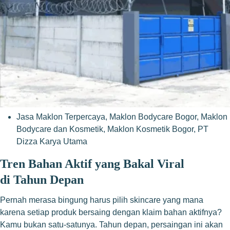
Jasa Maklon Terpercaya
,
Maklon Bodycare Bogor
,
Maklon
Bodycare dan Kosmetik
,
Maklon Kosmetik Bogor
,
PT
Dizza Karya Utama
Tren Bahan Aktif yang Bakal Viral
di Tahun Depan
Pernah merasa bingung harus pilih skincare yang mana
karena setiap produk bersaing dengan klaim bahan aktifnya?
Kamu bukan satu-satunya. Tahun depan, persaingan ini akan