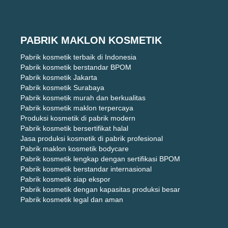
PABRIK MAKLON KOSMETIK
Pabrik kosmetik terbaik di Indonesia
Pabrik kosmetik berstandar BPOM
Pabrik kosmetik Jakarta
Pabrik kosmetik Surabaya
Pabrik kosmetik murah dan berkualitas
Pabrik kosmetik maklon terpercaya
Produksi kosmetik di pabrik modern
Pabrik kosmetik bersertifikat halal
Jasa produksi kosmetik di pabrik profesional
Pabrik maklon kosmetik bodycare
Pabrik kosmetik lengkap dengan sertifikasi BPOM
Pabrik kosmetik berstandar internasional
Pabrik kosmetik siap ekspor
Pabrik kosmetik dengan kapasitas produksi besar
Pabrik kosmetik legal dan aman