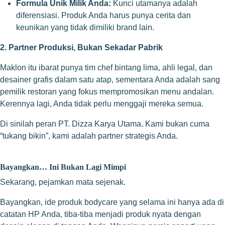
Formula Unik Milik Anda:
Kunci utamanya adalah
diferensiasi. Produk Anda harus punya cerita dan
keunikan yang tidak dimiliki brand lain.
2. Partner Produksi, Bukan Sekadar Pabrik
Maklon itu ibarat punya tim chef bintang lima, ahli legal, dan
desainer grafis dalam satu atap, sementara Anda adalah sang
pemilik restoran yang fokus mempromosikan menu andalan.
Kerennya lagi, Anda tidak perlu menggaji mereka semua.
Di sinilah peran PT. Dizza Karya Utama. Kami bukan cuma
“tukang bikin”, kami adalah partner strategis Anda.
Bayangkan… Ini Bukan Lagi Mimpi
Sekarang, pejamkan mata sejenak.
Bayangkan, ide produk bodycare yang selama ini hanya ada di
catatan HP Anda, tiba-tiba menjadi produk nyata dengan