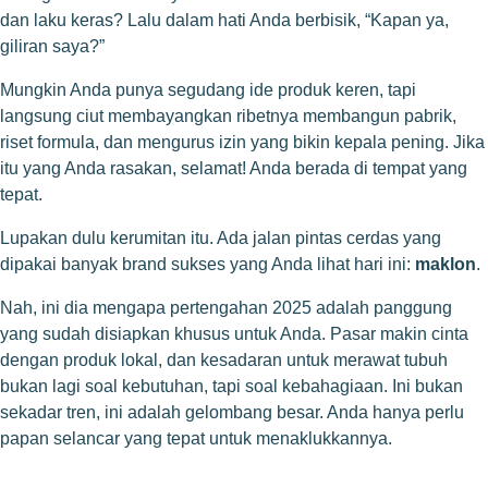
dan laku keras? Lalu dalam hati Anda berbisik, “Kapan ya,
giliran saya?”
Mungkin Anda punya segudang ide produk keren, tapi
langsung ciut membayangkan ribetnya membangun pabrik,
riset formula, dan mengurus izin yang bikin kepala pening. Jika
itu yang Anda rasakan, selamat! Anda berada di tempat yang
tepat.
Lupakan dulu kerumitan itu. Ada jalan pintas cerdas yang
dipakai banyak brand sukses yang Anda lihat hari ini:
maklon
.
Nah, ini dia mengapa pertengahan 2025 adalah panggung
yang sudah disiapkan khusus untuk Anda. Pasar makin cinta
dengan produk lokal, dan kesadaran untuk merawat tubuh
bukan lagi soal kebutuhan, tapi soal kebahagiaan. Ini bukan
sekadar tren, ini adalah gelombang besar. Anda hanya perlu
papan selancar yang tepat untuk menaklukkannya.