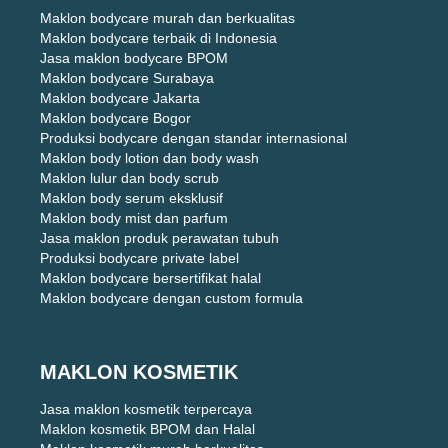
Maklon bodycare murah dan berkualitas
Maklon bodycare terbaik di Indonesia
Jasa maklon bodycare BPOM
Maklon bodycare Surabaya
Maklon bodycare Jakarta
Maklon bodycare Bogor
Produksi bodycare dengan standar internasional
Maklon body lotion dan body wash
Maklon lulur dan body scrub
Maklon body serum eksklusif
Maklon body mist dan parfum
Jasa maklon produk perawatan tubuh
Produksi bodycare private label
Maklon bodycare bersertifikat halal
Maklon bodycare dengan custom formula
MAKLON KOSMETIK
Jasa maklon kosmetik terpercaya
Maklon kosmetik BPOM dan Halal