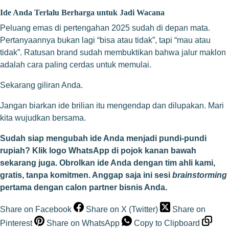
Ide Anda Terlalu Berharga untuk Jadi Wacana
Peluang emas di pertengahan 2025 sudah di depan mata.
Pertanyaannya bukan lagi “bisa atau tidak”, tapi “mau atau
tidak”. Ratusan brand sudah membuktikan bahwa jalur maklon
adalah cara paling cerdas untuk memulai.
Sekarang giliran Anda.
Jangan biarkan ide brilian itu mengendap dan dilupakan. Mari
kita wujudkan bersama.
Sudah siap mengubah ide Anda menjadi pundi-pundi
rupiah? Klik logo WhatsApp di pojok kanan bawah
sekarang juga. Obrolkan ide Anda dengan tim ahli kami,
gratis, tanpa komitmen. Anggap saja ini sesi
brainstorming
pertama dengan calon partner bisnis Anda.
Share on Facebook
Share on X (Twitter)
Share on
Pinterest
Share on WhatsApp
Copy to Clipboard