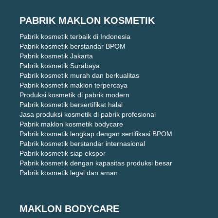
PABRIK MAKLON KOSMETIK
Pabrik kosmetik terbaik di Indonesia
Pabrik kosmetik berstandar BPOM
Pabrik kosmetik Jakarta
Pabrik kosmetik Surabaya
Pabrik kosmetik murah dan berkualitas
Pabrik kosmetik maklon terpercaya
Produksi kosmetik di pabrik modern
Pabrik kosmetik bersertifikat halal
Jasa produksi kosmetik di pabrik profesional
Pabrik maklon kosmetik bodycare
Pabrik kosmetik lengkap dengan sertifikasi BPOM
Pabrik kosmetik berstandar internasional
Pabrik kosmetik siap ekspor
Pabrik kosmetik dengan kapasitas produksi besar
Pabrik kosmetik legal dan aman
MAKLON BODYCARE