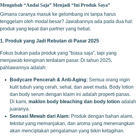
Mengubah “Andai Saja” Menjadi “Ini Produk Saya”
Gimana caranya masuk ke gelombang ini tanpa harus
tenggelam oleh modal besar? Jawabannya ada pada dua hal:
produk yang tepat dan partner yang hebat.
1. Produk yang Jadi Rebutan di Pasar 2025
Fokus bukan pada produk yang “biasa saja”, tapi yang
menjawab keinginan terdalam pasar. Di tahun 2025,
pahlawannya adalah:
Bodycare Pencerah & Anti-Aging:
Semua orang ingin
kulit tubuh yang cerah, sehat, dan awet muda. Body lotion
dan body serum dengan klaim ini adalah properti panas.
Di kami,
maklon body bleaching dan body lotion
adalah
juaranya.
Sensasi Mewah dari Alam:
Produk dengan bahan alami,
tekstur yang memanjakan, dan aroma yang menenangkan
akan menciptakan pengalaman yang bikin ketagihan.