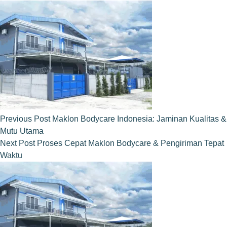
Previous
Post
Maklon Bodycare Indonesia: Jaminan Kualitas &
Mutu Utama
Next
Post
Proses Cepat Maklon Bodycare & Pengiriman Tepat
Waktu