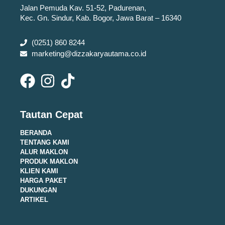
Jalan Pemuda Kav. 51-52, Padurenan,
Kec. Gn. Sindur, Kab. Bogor, Jawa Barat – 16340
(0251) 860 8244
marketing@dizzakaryautama.co.id
Tautan Cepat
BERANDA
TENTANG KAMI
ALUR MAKLON
PRODUK MAKLON
KLIEN KAMI
HARGA PAKET
DUKUNGAN
ARTIKEL