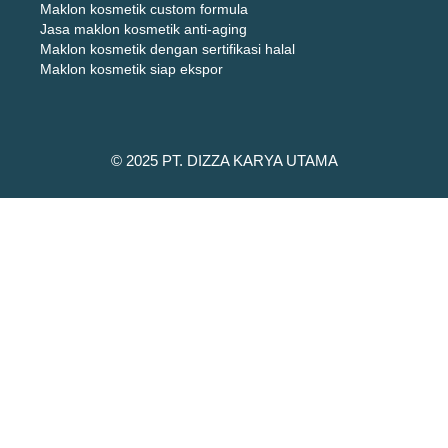
Maklon kosmetik custom formula
Jasa maklon kosmetik anti-aging
Maklon kosmetik dengan sertifikasi halal
Maklon kosmetik siap ekspor
© 2025 PT. DIZZA KARYA UTAMA