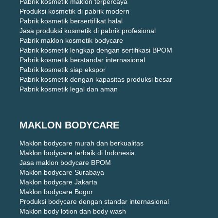
Pabrik kosmetik maklon terpercaya
Produksi kosmetik di pabrik modern
Pabrik kosmetik bersertifikat halal
Jasa produksi kosmetik di pabrik profesional
Pabrik maklon kosmetik bodycare
Pabrik kosmetik lengkap dengan sertifikasi BPOM
Pabrik kosmetik berstandar internasional
Pabrik kosmetik siap ekspor
Pabrik kosmetik dengan kapasitas produksi besar
Pabrik kosmetik legal dan aman
MAKLON BODYCARE
Maklon bodycare murah dan berkualitas
Maklon bodycare terbaik di Indonesia
Jasa maklon bodycare BPOM
Maklon bodycare Surabaya
Maklon bodycare Jakarta
Maklon bodycare Bogor
Produksi bodycare dengan standar internasional
Maklon body lotion dan body wash