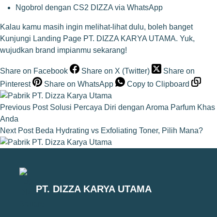
Ngobrol dengan CS2 DIZZA via WhatsApp
Kalau kamu masih ingin melihat-lihat dulu, boleh banget
Kunjungi Landing Page PT. DIZZA KARYA UTAMA
. Yuk,
wujudkan brand impianmu sekarang!
Share on Facebook
Share on X (Twitter)
Share on
Pinterest
Share on WhatsApp
Copy to Clipboard
Previous
Post
Solusi Percaya Diri dengan Aroma Parfum Khas
Anda
Next
Post
Beda Hydrating vs Exfoliating Toner, Pilih Mana?
PT. DIZZA KARYA UTAMA