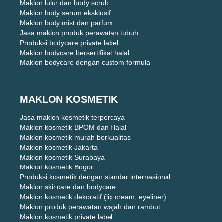
Maklon lulur dan body scrub
Maklon body serum eksklusif
Maklon body mist dan parfum
Jasa maklon produk perawatan tubuh
Produksi bodycare private label
Maklon bodycare bersertifikat halal
Maklon bodycare dengan custom formula
MAKLON KOSMETIK
Jasa maklon kosmetik terpercaya
Maklon kosmetik BPOM dan Halal
Maklon kosmetik murah berkualitas
Maklon kosmetik Jakarta
Maklon kosmetik Surabaya
Maklon kosmetik Bogor
Produksi kosmetik dengan standar internasional
Maklon skincare dan bodycare
Maklon kosmetik dekoratif (lip cream, eyeliner)
Maklon produk perawatan wajah dan rambut
Maklon kosmetik private label