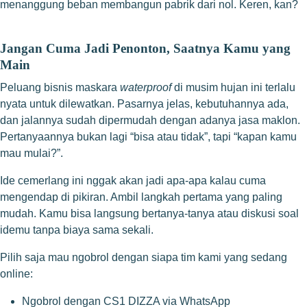
menanggung beban membangun pabrik dari nol. Keren, kan?
Jangan Cuma Jadi Penonton, Saatnya Kamu yang
Main
Peluang bisnis maskara
waterproof
di musim hujan ini terlalu
nyata untuk dilewatkan. Pasarnya jelas, kebutuhannya ada,
dan jalannya sudah dipermudah dengan adanya jasa maklon.
Pertanyaannya bukan lagi “bisa atau tidak”, tapi “kapan kamu
mau mulai?”.
Ide cemerlang ini nggak akan jadi apa-apa kalau cuma
mengendap di pikiran. Ambil langkah pertama yang paling
mudah. Kamu bisa langsung bertanya-tanya atau diskusi soal
idemu tanpa biaya sama sekali.
Pilih saja mau ngobrol dengan siapa tim kami yang sedang
online:
Ngobrol dengan CS1 DIZZA via WhatsApp