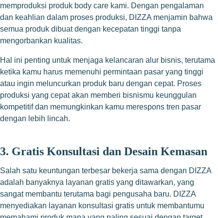
memproduksi produk body care kami. Dengan pengalaman
dan keahlian dalam proses produksi, DIZZA menjamin bahwa
semua produk dibuat dengan kecepatan tinggi tanpa
mengorbankan kualitas.
Hal ini penting untuk menjaga kelancaran alur bisnis, terutama
ketika kamu harus memenuhi permintaan pasar yang tinggi
atau ingin meluncurkan produk baru dengan cepat. Proses
produksi yang cepat akan memberi bisnismu keunggulan
kompetitif dan memungkinkan kamu merespons tren pasar
dengan lebih lincah.
3. Gratis Konsultasi dan Desain Kemasan
Salah satu keuntungan terbesar bekerja sama dengan DIZZA
adalah banyaknya layanan gratis yang ditawarkan, yang
sangat membantu terutama bagi pengusaha baru. DIZZA
menyediakan layanan konsultasi gratis untuk membantumu
memahami produk mana yang paling sesuai dengan target