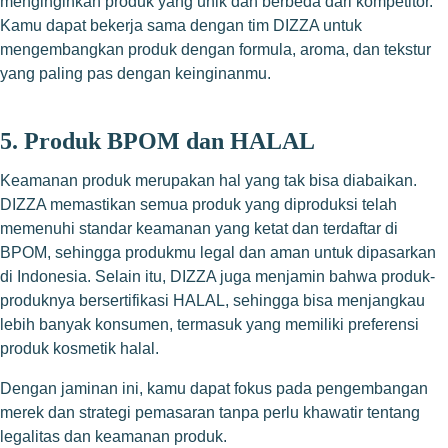
menginginkan produk yang unik dan berbeda dari kompetitor.
Kamu dapat bekerja sama dengan tim DIZZA untuk
mengembangkan produk dengan formula, aroma, dan tekstur
yang paling pas dengan keinginanmu.
5. Produk BPOM dan HALAL
Keamanan produk merupakan hal yang tak bisa diabaikan.
DIZZA memastikan semua produk yang diproduksi telah
memenuhi standar keamanan yang ketat dan terdaftar di
BPOM, sehingga produkmu legal dan aman untuk dipasarkan
di Indonesia. Selain itu, DIZZA juga menjamin bahwa produk-
produknya bersertifikasi HALAL, sehingga bisa menjangkau
lebih banyak konsumen, termasuk yang memiliki preferensi
produk kosmetik halal.
Dengan jaminan ini, kamu dapat fokus pada pengembangan
merek dan strategi pemasaran tanpa perlu khawatir tentang
legalitas dan keamanan produk.