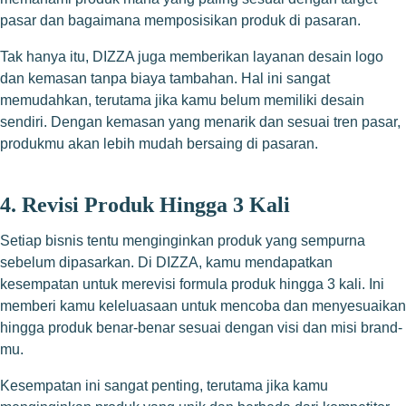
pasar dan bagaimana memposisikan produk di pasaran.
Tak hanya itu, DIZZA juga memberikan layanan desain logo
dan kemasan tanpa biaya tambahan. Hal ini sangat
memudahkan, terutama jika kamu belum memiliki desain
sendiri. Dengan kemasan yang menarik dan sesuai tren pasar,
produkmu akan lebih mudah bersaing di pasaran.
4. Revisi Produk Hingga 3 Kali
Setiap bisnis tentu menginginkan produk yang sempurna
sebelum dipasarkan. Di DIZZA, kamu mendapatkan
kesempatan untuk merevisi formula produk hingga 3 kali. Ini
memberi kamu keleluasaan untuk mencoba dan menyesuaikan
hingga produk benar-benar sesuai dengan visi dan misi brand-
mu.
Kesempatan ini sangat penting, terutama jika kamu