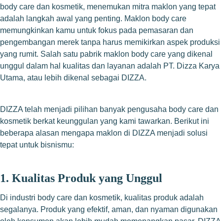
body care dan kosmetik, menemukan mitra maklon yang tepat
adalah langkah awal yang penting. Maklon body care
memungkinkan kamu untuk fokus pada pemasaran dan
pengembangan merek tanpa harus memikirkan aspek produksi
yang rumit. Salah satu pabrik maklon body care yang dikenal
unggul dalam hal kualitas dan layanan adalah PT. Dizza Karya
Utama, atau lebih dikenal sebagai DIZZA.
DIZZA telah menjadi pilihan banyak pengusaha body care dan
kosmetik berkat keunggulan yang kami tawarkan. Berikut ini
beberapa alasan mengapa maklon di DIZZA menjadi solusi
tepat untuk bisnismu:
1. Kualitas Produk yang Unggul
Di industri body care dan kosmetik, kualitas produk adalah
segalanya. Produk yang efektif, aman, dan nyaman digunakan