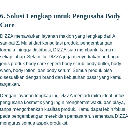
6. Solusi Lengkap untuk Pengusaha Body
Care
DIZZA menawarkan layanan maklon yang lengkap dari A
sampai Z. Mulai dari konsultasi produk, pengembangan
formula, hingga distribusi, DIZZA siap membantu kamu di
setiap tahap. Selain itu, DIZZA juga menyediakan berbagai
jenis produk body care seperti body scrub, body butter, body
wash, body lotion, dan body serum. Semua produk bisa
disesuaikan dengan brand dan kebutuhan pasar yang kamu
targetkan.
Dengan layanan lengkap ini, DIZZA menjadi mitra ideal untuk
pengusaha kosmetik yang ingin menghemat waktu dan biaya,
tanpa mengorbankan kualitas produk. Kamu dapat lebih fokus
pada pengembangan merek dan pemasaran, sementara DIZZA
mengurus semua aspek produksi.