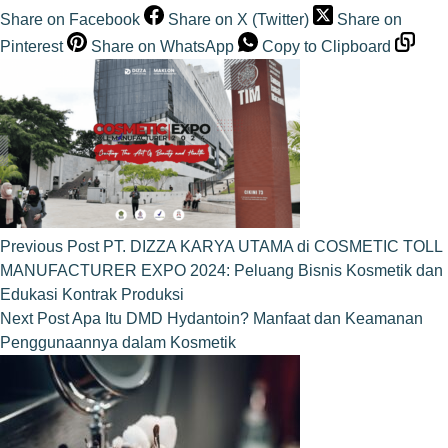
Share on Facebook
Share on X (Twitter)
Share on
Pinterest
Share on WhatsApp
Copy to Clipboard
Previous
Post
PT. DIZZA KARYA UTAMA di COSMETIC TOLL
MANUFACTURER EXPO 2024: Peluang Bisnis Kosmetik dan
Edukasi Kontrak Produksi
Next
Post
Apa Itu DMD Hydantoin? Manfaat dan Keamanan
Penggunaannya dalam Kosmetik