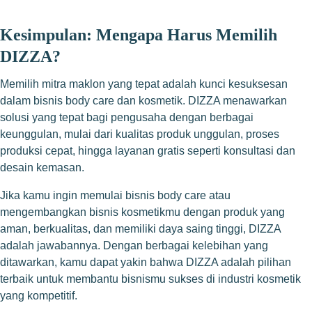
Kesimpulan: Mengapa Harus Memilih
DIZZA?
Memilih mitra maklon yang tepat adalah kunci kesuksesan
dalam bisnis body care dan kosmetik. DIZZA menawarkan
solusi yang tepat bagi pengusaha dengan berbagai
keunggulan, mulai dari kualitas produk unggulan, proses
produksi cepat, hingga layanan gratis seperti konsultasi dan
desain kemasan.
Jika kamu ingin memulai bisnis body care atau
mengembangkan bisnis kosmetikmu dengan produk yang
aman, berkualitas, dan memiliki daya saing tinggi, DIZZA
adalah jawabannya. Dengan berbagai kelebihan yang
ditawarkan, kamu dapat yakin bahwa DIZZA adalah pilihan
terbaik untuk membantu bisnismu sukses di industri kosmetik
yang kompetitif.