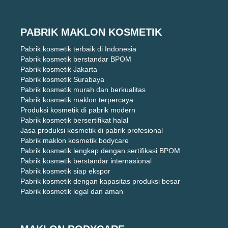
PABRIK MAKLON KOSMETIK
Pabrik kosmetik terbaik di Indonesia
Pabrik kosmetik berstandar BPOM
Pabrik kosmetik Jakarta
Pabrik kosmetik Surabaya
Pabrik kosmetik murah dan berkualitas
Pabrik kosmetik maklon terpercaya
Produksi kosmetik di pabrik modern
Pabrik kosmetik bersertifikat halal
Jasa produksi kosmetik di pabrik profesional
Pabrik maklon kosmetik bodycare
Pabrik kosmetik lengkap dengan sertifikasi BPOM
Pabrik kosmetik berstandar internasional
Pabrik kosmetik siap ekspor
Pabrik kosmetik dengan kapasitas produksi besar
Pabrik kosmetik legal dan aman