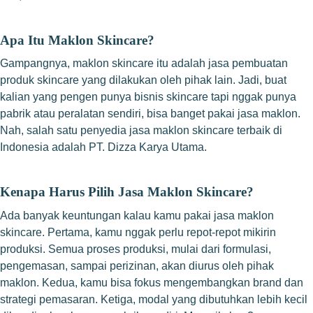
Apa Itu Maklon Skincare?
Gampangnya, maklon skincare itu adalah jasa pembuatan
produk skincare yang dilakukan oleh pihak lain. Jadi, buat
kalian yang pengen punya bisnis skincare tapi nggak punya
pabrik atau peralatan sendiri, bisa banget pakai jasa maklon.
Nah, salah satu penyedia jasa maklon skincare terbaik di
Indonesia adalah PT. Dizza Karya Utama.
Kenapa Harus Pilih Jasa Maklon Skincare?
Ada banyak keuntungan kalau kamu pakai jasa maklon
skincare. Pertama, kamu nggak perlu repot-repot mikirin
produksi. Semua proses produksi, mulai dari formulasi,
pengemasan, sampai perizinan, akan diurus oleh pihak
maklon. Kedua, kamu bisa fokus mengembangkan brand dan
strategi pemasaran. Ketiga, modal yang dibutuhkan lebih kecil