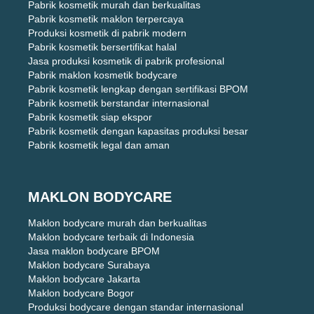
Pabrik kosmetik murah dan berkualitas
Pabrik kosmetik maklon terpercaya
Produksi kosmetik di pabrik modern
Pabrik kosmetik bersertifikat halal
Jasa produksi kosmetik di pabrik profesional
Pabrik maklon kosmetik bodycare
Pabrik kosmetik lengkap dengan sertifikasi BPOM
Pabrik kosmetik berstandar internasional
Pabrik kosmetik siap ekspor
Pabrik kosmetik dengan kapasitas produksi besar
Pabrik kosmetik legal dan aman
MAKLON BODYCARE
Maklon bodycare murah dan berkualitas
Maklon bodycare terbaik di Indonesia
Jasa maklon bodycare BPOM
Maklon bodycare Surabaya
Maklon bodycare Jakarta
Maklon bodycare Bogor
Produksi bodycare dengan standar internasional