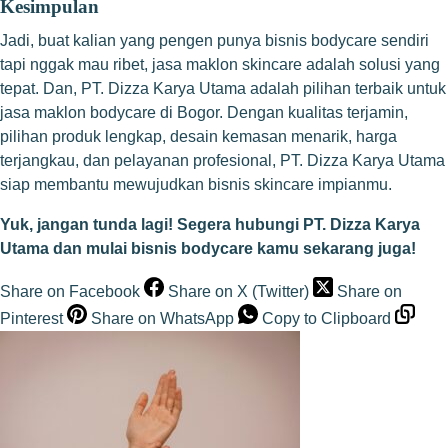
Kesimpulan
Jadi, buat kalian yang pengen punya bisnis bodycare sendiri
tapi nggak mau ribet, jasa maklon skincare adalah solusi yang
tepat. Dan, PT. Dizza Karya Utama adalah pilihan terbaik untuk
jasa maklon bodycare di Bogor. Dengan kualitas terjamin,
pilihan produk lengkap, desain kemasan menarik, harga
terjangkau, dan pelayanan profesional, PT. Dizza Karya Utama
siap membantu mewujudkan bisnis skincare impianmu.
Yuk, jangan tunda lagi! Segera hubungi PT. Dizza Karya
Utama dan mulai bisnis bodycare kamu sekarang juga!
Share on Facebook
Share on X (Twitter)
Share on
Pinterest
Share on WhatsApp
Copy to Clipboard