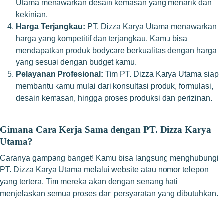
Utama menawarkan desain kemasan yang menarik dan
kekinian.
Harga Terjangkau:
PT. Dizza Karya Utama menawarkan
harga yang kompetitif dan terjangkau. Kamu bisa
mendapatkan produk bodycare berkualitas dengan harga
yang sesuai dengan budget kamu.
Pelayanan Profesional:
Tim PT. Dizza Karya Utama siap
membantu kamu mulai dari konsultasi produk, formulasi,
desain kemasan, hingga proses produksi dan perizinan.
Gimana Cara Kerja Sama dengan PT. Dizza Karya
Utama?
Caranya gampang banget! Kamu bisa langsung menghubungi
PT. Dizza Karya Utama melalui website atau nomor telepon
yang tertera. Tim mereka akan dengan senang hati
menjelaskan semua proses dan persyaratan yang dibutuhkan.