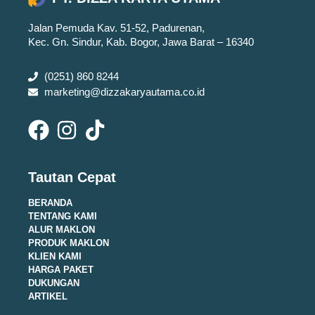
Jalan Pemuda Kav. 51-52, Padurenan,
Kec. Gn. Sindur, Kab. Bogor, Jawa Barat – 16340
(0251) 860 8244
marketing@dizzakaryautama.co.id
Tautan Cepat
BERANDA
TENTANG KAMI
ALUR MAKLON
PRODUK MAKLON
KLIEN KAMI
HARGA PAKET
DUKUNGAN
ARTIKEL