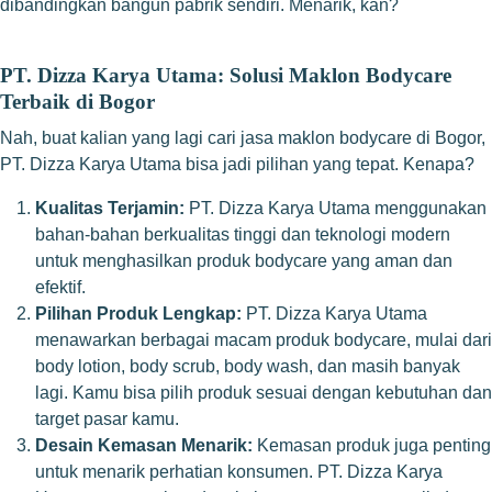
dibandingkan bangun pabrik sendiri. Menarik, kan?
PT. Dizza Karya Utama: Solusi Maklon Bodycare
Terbaik di Bogor
Nah, buat kalian yang lagi cari jasa maklon bodycare di Bogor,
PT. Dizza Karya Utama bisa jadi pilihan yang tepat. Kenapa?
Kualitas Terjamin:
PT. Dizza Karya Utama menggunakan
bahan-bahan berkualitas tinggi dan teknologi modern
untuk menghasilkan produk bodycare yang aman dan
efektif.
Pilihan Produk Lengkap:
PT. Dizza Karya Utama
menawarkan berbagai macam produk bodycare, mulai dari
body lotion, body scrub, body wash, dan masih banyak
lagi. Kamu bisa pilih produk sesuai dengan kebutuhan dan
target pasar kamu.
Desain Kemasan Menarik:
Kemasan produk juga penting
untuk menarik perhatian konsumen. PT. Dizza Karya