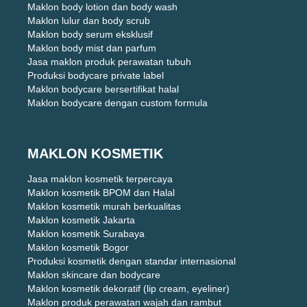
Maklon body lotion dan body wash
Maklon lulur dan body scrub
Maklon body serum eksklusif
Maklon body mist dan parfum
Jasa maklon produk perawatan tubuh
Produksi bodycare private label
Maklon bodycare bersertifikat halal
Maklon bodycare dengan custom formula
MAKLON KOSMETIK
Jasa maklon kosmetik terpercaya
Maklon kosmetik BPOM dan Halal
Maklon kosmetik murah berkualitas
Maklon kosmetik Jakarta
Maklon kosmetik Surabaya
Maklon kosmetik Bogor
Produksi kosmetik dengan standar internasional
Maklon skincare dan bodycare
Maklon kosmetik dekoratif (lip cream, eyeliner)
Maklon produk perawatan wajah dan rambut