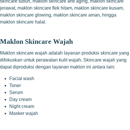
skincare tubuh, maklon skincare anti aging, maklon skincare
jerawat, maklon skincare flek hitam, maklon skincare kusam,
maklon skincare glowing, maklon skincare aman, hingga
maklon skincare halal.
Maklon Skincare Wajah
Maklon skincare wajah adalah layanan produksi skincare yang
difokuskan untuk perawatan kulit wajah. Skincare wajah yang
dapat diproduksi dengan layanan maklon ini antara lain:
Facial wash
Toner
Serum
Day cream
Night cream
Masker wajah