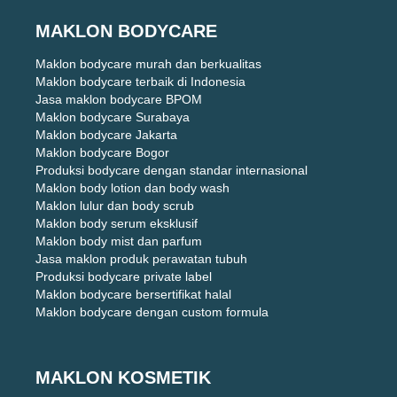
MAKLON BODYCARE
Maklon bodycare murah dan berkualitas
Maklon bodycare terbaik di Indonesia
Jasa maklon bodycare BPOM
Maklon bodycare Surabaya
Maklon bodycare Jakarta
Maklon bodycare Bogor
Produksi bodycare dengan standar internasional
Maklon body lotion dan body wash
Maklon lulur dan body scrub
Maklon body serum eksklusif
Maklon body mist dan parfum
Jasa maklon produk perawatan tubuh
Produksi bodycare private label
Maklon bodycare bersertifikat halal
Maklon bodycare dengan custom formula
MAKLON KOSMETIK