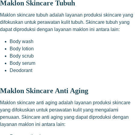
Maklon Skincare Tubuh
Maklon skincare tubuh adalah layanan produksi skincare yang
difokuskan untuk perawatan kulit tubuh. Skincare tubuh yang
dapat diproduksi dengan layanan maklon ini antara lain:
Body wash
Body lotion
Body scrub
Body serum
Deodorant
Maklon Skincare Anti Aging
Maklon skincare anti aging adalah layanan produksi skincare
yang difokuskan untuk perawatan kulit yang mengalami
penuaan. Skincare anti aging yang dapat diproduksi dengan
layanan maklon ini antara lain: