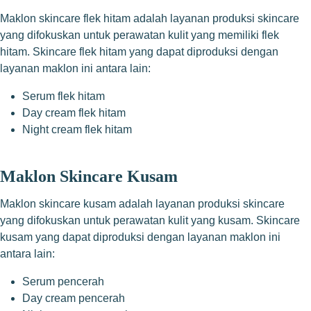
Maklon skincare flek hitam adalah layanan produksi skincare
yang difokuskan untuk perawatan kulit yang memiliki flek
hitam. Skincare flek hitam yang dapat diproduksi dengan
layanan maklon ini antara lain:
Serum flek hitam
Day cream flek hitam
Night cream flek hitam
Maklon Skincare Kusam
Maklon skincare kusam adalah layanan produksi skincare
yang difokuskan untuk perawatan kulit yang kusam. Skincare
kusam yang dapat diproduksi dengan layanan maklon ini
antara lain:
Serum pencerah
Day cream pencerah