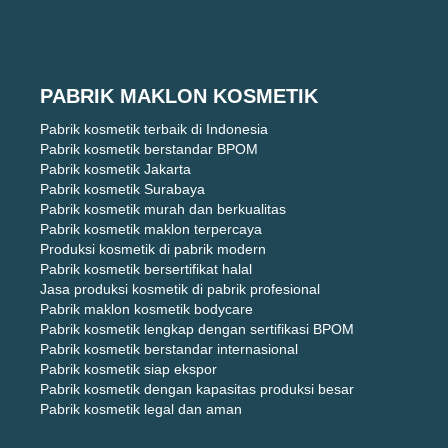
PABRIK MAKLON KOSMETIK
Pabrik kosmetik terbaik di Indonesia
Pabrik kosmetik berstandar BPOM
Pabrik kosmetik Jakarta
Pabrik kosmetik Surabaya
Pabrik kosmetik murah dan berkualitas
Pabrik kosmetik maklon terpercaya
Produksi kosmetik di pabrik modern
Pabrik kosmetik bersertifikat halal
Jasa produksi kosmetik di pabrik profesional
Pabrik maklon kosmetik bodycare
Pabrik kosmetik lengkap dengan sertifikasi BPOM
Pabrik kosmetik berstandar internasional
Pabrik kosmetik siap ekspor
Pabrik kosmetik dengan kapasitas produksi besar
Pabrik kosmetik legal dan aman