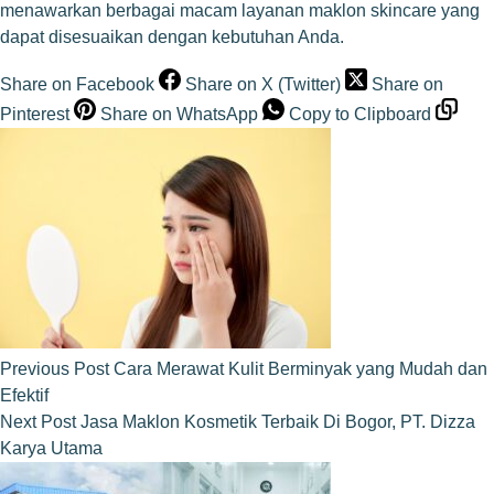
menawarkan berbagai macam layanan maklon skincare yang
dapat disesuaikan dengan kebutuhan Anda.
Share on Facebook
Share on X (Twitter)
Share on
Pinterest
Share on WhatsApp
Copy to Clipboard
Previous
Post
Cara Merawat Kulit Berminyak yang Mudah dan
Efektif
Next
Post
Jasa Maklon Kosmetik Terbaik Di Bogor, PT. Dizza
Karya Utama