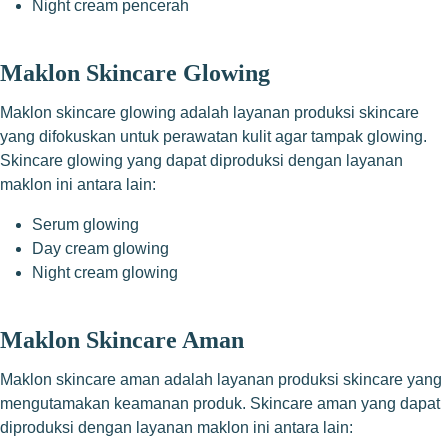
Night cream pencerah
Maklon Skincare Glowing
Maklon skincare glowing adalah layanan produksi skincare
yang difokuskan untuk perawatan kulit agar tampak glowing.
Skincare glowing yang dapat diproduksi dengan layanan
maklon ini antara lain:
Serum glowing
Day cream glowing
Night cream glowing
Maklon Skincare Aman
Maklon skincare aman adalah layanan produksi skincare yang
mengutamakan keamanan produk. Skincare aman yang dapat
diproduksi dengan layanan maklon ini antara lain: