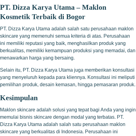
PT. Dizza Karya Utama – Maklon
Kosmetik Terbaik di Bogor
PT. Dizza Karya Utama adalah salah satu perusahaan maklon
skincare yang memenuhi semua kriteria di atas. Perusahaan
ini memiliki reputasi yang baik, menghasilkan produk yang
berkualitas, memiliki kemampuan produksi yang memadai, dan
menawarkan harga yang bersaing.
Selain itu, PT. Dizza Karya Utama juga memberikan konsultasi
yang menyeluruh kepada para kliennya. Konsultasi ini meliputi
pemilihan produk, desain kemasan, hingga pemasaran produk.
Kesimpulan
Maklon skincare adalah solusi yang tepat bagi Anda yang ingin
memulai bisnis skincare dengan modal yang terbatas. PT.
Dizza Karya Utama adalah salah satu perusahaan maklon
skincare yang berkualitas di Indonesia. Perusahaan ini