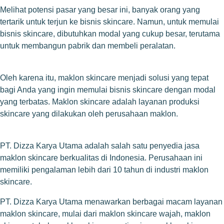
Melihat potensi pasar yang besar ini, banyak orang yang
tertarik untuk terjun ke bisnis skincare. Namun, untuk memulai
bisnis skincare, dibutuhkan modal yang cukup besar, terutama
untuk membangun pabrik dan membeli peralatan.
Oleh karena itu, maklon skincare menjadi solusi yang tepat
bagi Anda yang ingin memulai bisnis skincare dengan modal
yang terbatas. Maklon skincare adalah layanan produksi
skincare yang dilakukan oleh perusahaan maklon.
PT. Dizza Karya Utama adalah salah satu penyedia jasa
maklon skincare berkualitas di Indonesia. Perusahaan ini
memiliki pengalaman lebih dari 10 tahun di industri maklon
skincare.
PT. Dizza Karya Utama menawarkan berbagai macam layanan
maklon skincare, mulai dari maklon skincare wajah, maklon