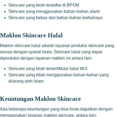
Skincare yang telah terdaftar di BPOM
Skincare yang menggunakan bahan-bahan alami
Skincare yang bebas dari bahan-bahan berbahaya
Maklon Skincare Halal
Maklon skincare halal adalah layanan produksi skincare yang
sesuai dengan syariat Islam. Skincare halal yang dapat
diproduksi dengan layanan maklon ini antara lain:
Skincare yang telah tersertifikasi halal MUI
Skincare yang tidak menggunakan bahan-bahan yang
dilarang oleh Islam
Keuntungan Maklon Skincare
Ada beberapa keuntungan yang bisa Anda dapatkan dengan
menggunakan layanan maklon skincare, antara lain: