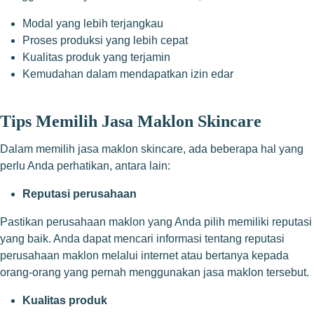
Modal yang lebih terjangkau
Proses produksi yang lebih cepat
Kualitas produk yang terjamin
Kemudahan dalam mendapatkan izin edar
Tips Memilih Jasa Maklon Skincare
Dalam memilih jasa maklon skincare, ada beberapa hal yang
perlu Anda perhatikan, antara lain:
Reputasi perusahaan
Pastikan perusahaan maklon yang Anda pilih memiliki reputasi
yang baik. Anda dapat mencari informasi tentang reputasi
perusahaan maklon melalui internet atau bertanya kepada
orang-orang yang pernah menggunakan jasa maklon tersebut.
Kualitas produk