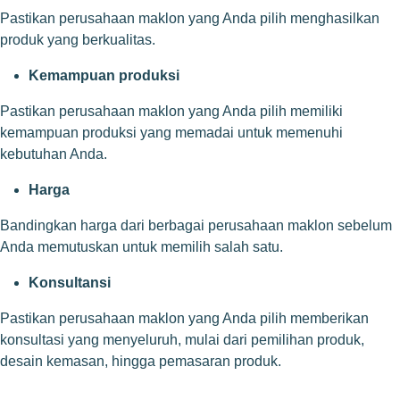
Pastikan perusahaan maklon yang Anda pilih menghasilkan
produk yang berkualitas.
Kemampuan produksi
Pastikan perusahaan maklon yang Anda pilih memiliki
kemampuan produksi yang memadai untuk memenuhi
kebutuhan Anda.
Harga
Bandingkan harga dari berbagai perusahaan maklon sebelum
Anda memutuskan untuk memilih salah satu.
Konsultansi
Pastikan perusahaan maklon yang Anda pilih memberikan
konsultasi yang menyeluruh, mulai dari pemilihan produk,
desain kemasan, hingga pemasaran produk.