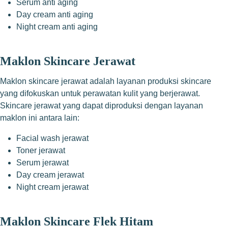
Serum anti aging
Day cream anti aging
Night cream anti aging
Maklon Skincare Jerawat
Maklon skincare jerawat adalah layanan produksi skincare
yang difokuskan untuk perawatan kulit yang berjerawat.
Skincare jerawat yang dapat diproduksi dengan layanan
maklon ini antara lain:
Facial wash jerawat
Toner jerawat
Serum jerawat
Day cream jerawat
Night cream jerawat
Maklon Skincare Flek Hitam