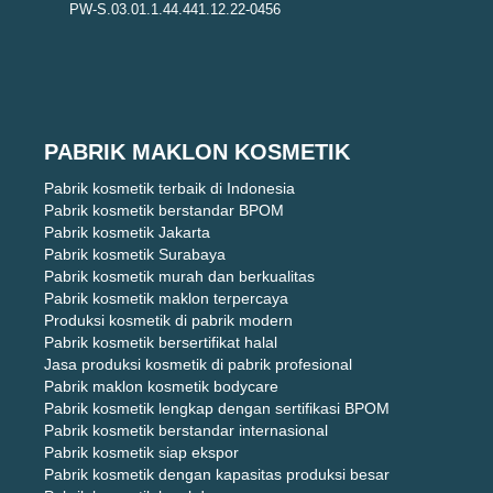
PW-S.03.01.1.44.441.12.22-0456
PABRIK MAKLON KOSMETIK
Pabrik kosmetik terbaik di Indonesia
Pabrik kosmetik berstandar BPOM
Pabrik kosmetik Jakarta
Pabrik kosmetik Surabaya
Pabrik kosmetik murah dan berkualitas
Pabrik kosmetik maklon terpercaya
Produksi kosmetik di pabrik modern
Pabrik kosmetik bersertifikat halal
Jasa produksi kosmetik di pabrik profesional
Pabrik maklon kosmetik bodycare
Pabrik kosmetik lengkap dengan sertifikasi BPOM
Pabrik kosmetik berstandar internasional
Pabrik kosmetik siap ekspor
Pabrik kosmetik dengan kapasitas produksi besar