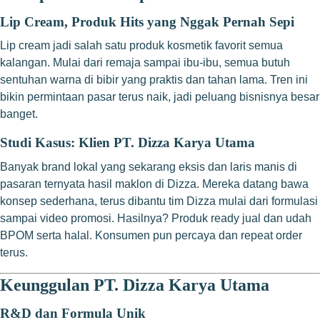
Lip Cream, Produk Hits yang Nggak Pernah Sepi
Lip cream jadi salah satu produk kosmetik favorit semua
kalangan. Mulai dari remaja sampai ibu-ibu, semua butuh
sentuhan warna di bibir yang praktis dan tahan lama. Tren ini
bikin permintaan pasar terus naik, jadi peluang bisnisnya besar
banget.
Studi Kasus: Klien PT. Dizza Karya Utama
Banyak brand lokal yang sekarang eksis dan laris manis di
pasaran ternyata hasil maklon di Dizza. Mereka datang bawa
konsep sederhana, terus dibantu tim Dizza mulai dari formulasi
sampai video promosi. Hasilnya? Produk ready jual dan udah
BPOM serta halal. Konsumen pun percaya dan repeat order
terus.
Keunggulan PT. Dizza Karya Utama
R&D dan Formula Unik