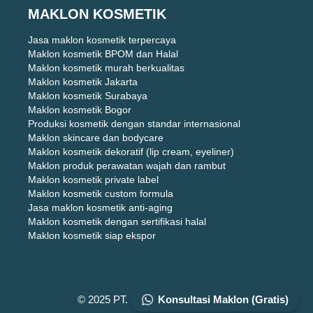
MAKLON KOSMETIK
Jasa maklon kosmetik terpercaya
Maklon kosmetik BPOM dan Halal
Maklon kosmetik murah berkualitas
Maklon kosmetik Jakarta
Maklon kosmetik Surabaya
Maklon kosmetik Bogor
Produksi kosmetik dengan standar internasional
Maklon skincare dan bodycare
Maklon kosmetik dekoratif (lip cream, eyeliner)
Maklon produk perawatan wajah dan rambut
Maklon kosmetik private label
Maklon kosmetik custom formula
Jasa maklon kosmetik anti-aging
Maklon kosmetik dengan sertifikasi halal
Maklon kosmetik siap ekspor
© 2025 PT. DIZZA KARYA UTAMA
Konsultasi Maklon (Gratis)