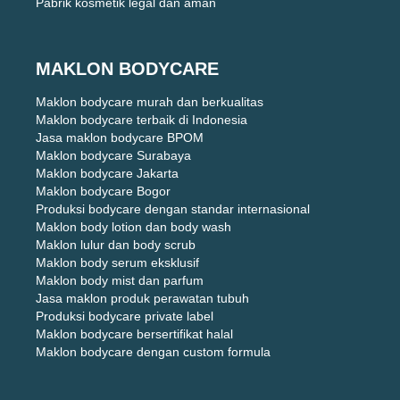
Pabrik kosmetik legal dan aman
MAKLON BODYCARE
Maklon bodycare murah dan berkualitas
Maklon bodycare terbaik di Indonesia
Jasa maklon bodycare BPOM
Maklon bodycare Surabaya
Maklon bodycare Jakarta
Maklon bodycare Bogor
Produksi bodycare dengan standar internasional
Maklon body lotion dan body wash
Maklon lulur dan body scrub
Maklon body serum eksklusif
Maklon body mist dan parfum
Jasa maklon produk perawatan tubuh
Produksi bodycare private label
Maklon bodycare bersertifikat halal
Maklon bodycare dengan custom formula