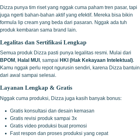
Dizza punya tim riset yang nggak cuma paham tren pasar, tapi
juga ngerti bahan-bahan aktif yang efektif. Mereka bisa bikin
formula lip cream yang beda dari pasaran. Nggak ada tuh
produk kembaran sama brand lain.
Legalitas dan Sertifikasi Lengkap
Semua produk Dizza pasti punya legalitas resmi. Mulai dari
BPOM
,
Halal MUI
, sampai
HKI (Hak Kekayaan Intelektual)
.
Kamu nggak perlu repot ngurusin sendiri, karena Dizza bantuin
dari awal sampai selesai.
Layanan Lengkap & Gratis
Nggak cuma produksi, Dizza juga kasih banyak bonus:
Gratis konsultasi dan desain kemasan
Gratis revisi produk sampai 3x
Gratis video produksi buat promosi
Fast respon dan proses produksi yang cepat