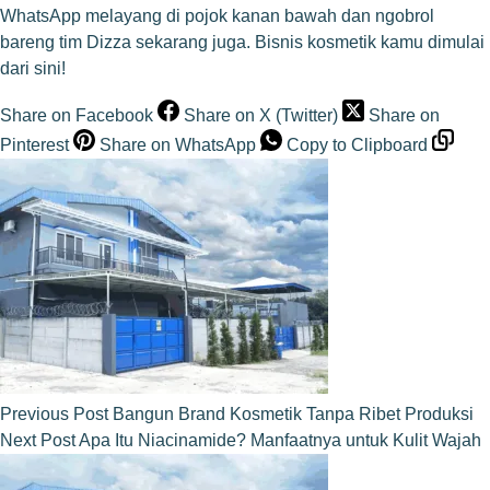
WhatsApp melayang di pojok kanan bawah dan ngobrol
bareng tim Dizza sekarang juga. Bisnis kosmetik kamu dimulai
dari sini!
Share on Facebook
Share on X (Twitter)
Share on
Pinterest
Share on WhatsApp
Copy to Clipboard
Previous
Post
Bangun Brand Kosmetik Tanpa Ribet Produksi
Next
Post
Apa Itu Niacinamide? Manfaatnya untuk Kulit Wajah