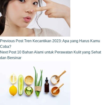
Previous
Post
Tren Kecantikan 2023: Apa yang Harus Kamu
Coba?
Next
Post
10 Bahan Alami untuk Perawatan Kulit yang Sehat
dan Bersinar