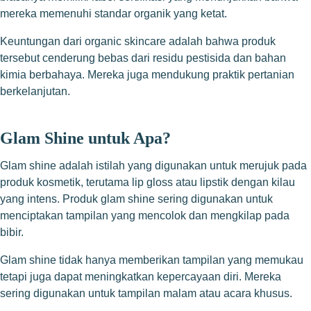
mereka memenuhi standar organik yang ketat.
Keuntungan dari organic skincare adalah bahwa produk
tersebut cenderung bebas dari residu pestisida dan bahan
kimia berbahaya. Mereka juga mendukung praktik pertanian
berkelanjutan.
Glam Shine untuk Apa?
Glam shine adalah istilah yang digunakan untuk merujuk pada
produk kosmetik, terutama lip gloss atau lipstik dengan kilau
yang intens. Produk glam shine sering digunakan untuk
menciptakan tampilan yang mencolok dan mengkilap pada
bibir.
Glam shine tidak hanya memberikan tampilan yang memukau
tetapi juga dapat meningkatkan kepercayaan diri. Mereka
sering digunakan untuk tampilan malam atau acara khusus.