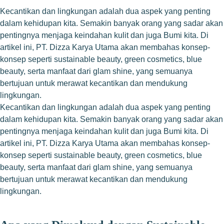
Kecantikan dan lingkungan adalah dua aspek yang penting
dalam kehidupan kita. Semakin banyak orang yang sadar akan
pentingnya menjaga keindahan kulit dan juga Bumi kita. Di
artikel ini, PT. Dizza Karya Utama akan membahas konsep-
konsep seperti sustainable beauty, green cosmetics, blue
beauty, serta manfaat dari glam shine, yang semuanya
bertujuan untuk merawat kecantikan dan mendukung
lingkungan.
Kecantikan dan lingkungan adalah dua aspek yang penting
dalam kehidupan kita. Semakin banyak orang yang sadar akan
pentingnya menjaga keindahan kulit dan juga Bumi kita. Di
artikel ini, PT. Dizza Karya Utama akan membahas konsep-
konsep seperti sustainable beauty, green cosmetics, blue
beauty, serta manfaat dari glam shine, yang semuanya
bertujuan untuk merawat kecantikan dan mendukung
lingkungan.