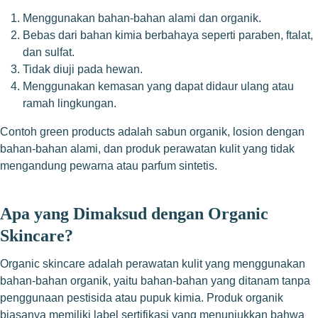
Menggunakan bahan-bahan alami dan organik.
Bebas dari bahan kimia berbahaya seperti paraben, ftalat,
dan sulfat.
Tidak diuji pada hewan.
Menggunakan kemasan yang dapat didaur ulang atau
ramah lingkungan.
Contoh green products adalah sabun organik, losion dengan
bahan-bahan alami, dan produk perawatan kulit yang tidak
mengandung pewarna atau parfum sintetis.
Apa yang Dimaksud dengan Organic
Skincare?
Organic skincare adalah perawatan kulit yang menggunakan
bahan-bahan organik, yaitu bahan-bahan yang ditanam tanpa
penggunaan pestisida atau pupuk kimia. Produk organik
biasanya memiliki label sertifikasi yang menunjukkan bahwa