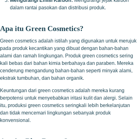
Mengurangi Emisi Karbon:
Mengurangi jejak karbon
dalam rantai pasokan dan distribusi produk.
Apa itu Green Cosmetics?
Green cosmetics adalah istilah yang digunakan untuk merujuk
pada produk kecantikan yang dibuat dengan bahan-bahan
alami dan ramah lingkungan. Produk green cosmetics sering
kali bebas dari bahan kimia berbahaya dan paraben. Mereka
cenderung mengandung bahan-bahan seperti minyak alami,
ekstrak tumbuhan, dan bahan organik.
Keuntungan dari green cosmetics adalah mereka kurang
berpotensi untuk menyebabkan iritasi kulit dan alergi. Selain
itu, produksi green cosmetics seringkali lebih berkelanjutan
dan tidak mencemari lingkungan sebanyak produk
konvensional.