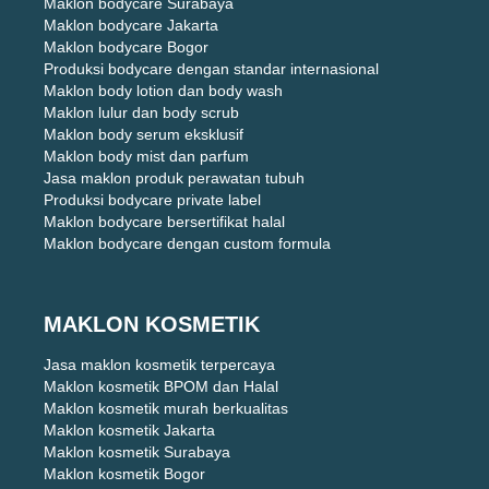
Maklon bodycare Surabaya
Maklon bodycare Jakarta
Maklon bodycare Bogor
Produksi bodycare dengan standar internasional
Maklon body lotion dan body wash
Maklon lulur dan body scrub
Maklon body serum eksklusif
Maklon body mist dan parfum
Jasa maklon produk perawatan tubuh
Produksi bodycare private label
Maklon bodycare bersertifikat halal
Maklon bodycare dengan custom formula
MAKLON KOSMETIK
Jasa maklon kosmetik terpercaya
Maklon kosmetik BPOM dan Halal
Maklon kosmetik murah berkualitas
Maklon kosmetik Jakarta
Maklon kosmetik Surabaya
Maklon kosmetik Bogor