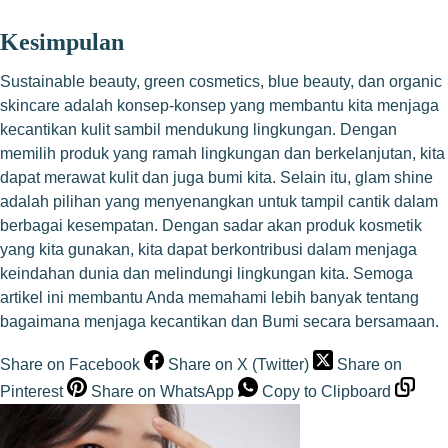
Kesimpulan
Sustainable beauty, green cosmetics, blue beauty, dan organic
skincare adalah konsep-konsep yang membantu kita menjaga
kecantikan kulit sambil mendukung lingkungan. Dengan
memilih produk yang ramah lingkungan dan berkelanjutan, kita
dapat merawat kulit dan juga bumi kita. Selain itu, glam shine
adalah pilihan yang menyenangkan untuk tampil cantik dalam
berbagai kesempatan. Dengan sadar akan produk kosmetik
yang kita gunakan, kita dapat berkontribusi dalam menjaga
keindahan dunia dan melindungi lingkungan kita. Semoga
artikel ini membantu Anda memahami lebih banyak tentang
bagaimana menjaga kecantikan dan Bumi secara bersamaan.
Share on Facebook
Share on X (Twitter)
Share on
Pinterest
Share on WhatsApp
Copy to Clipboard