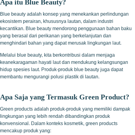
Apa itu Blue Beauty?
Blue beauty adalah konsep yang menekankan perlindungan
ekosistem perairan, khususnya lautan, dalam industri
kecantikan. Blue beauty mendorong penggunaan bahan baku
yang berasal dari perikanan yang berkelanjutan dan
menghindari bahan yang dapat merusak lingkungan laut.
Melalui blue beauty, kita berkontribusi dalam menjaga
keanekaragaman hayati laut dan mendukung kelangsungan
hidup spesies laut. Produk-produk blue beauty juga dapat
membantu mengurangi polusi plastik di lautan.
Apa Saja yang Termasuk Green Product?
Green products adalah produk-produk yang memiliki dampak
lingkungan yang lebih rendah dibandingkan produk
konvensional. Dalam konteks kosmetik, green products
mencakup produk yang: