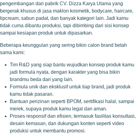
pengembangan dari pabrik CV. Dizza Karya Utama yang
bergerak khusus di jasa maklon kosmetik, bodycare, haircare,
lipcream, sabun padat, dan banyak kategori lain. Jadi kamu
tidak cuma dibantu produksi, tapi dibimbing dari sisi konsep
sampai kesiapan produk untuk dipasarkan.
Beberapa keunggulan yang sering bikin calon brand betah
sama kami:
Tim R&D yang siap bantu wujudkan konsep produk kamu
jadi formula nyata, dengan karakter yang bisa bikin
brandmu beda dari yang lain.
Formula unik dan eksklusif untuk tiap brand, jadi produk
kamu tidak pasaran.
Bantuan perizinan seperti BPOM, sertifikasi halal, sampai
merek, supaya produk kamu legal dan aman.
Proses responsif dan efisien, termasuk fasilitas konsultasi,
desain kemasan, dan dukungan konten seperti video
produksi untuk membantu promosi.