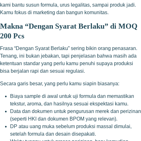
kami bantu susun formula, urus legalitas, sampai produk jadi.
Kamu fokus di marketing dan bangun komunitas.
Makna “Dengan Syarat Berlaku” di MOQ
200 Pcs
Frasa “Dengan Syarat Berlaku” sering bikin orang penasaran.
Tenang, ini bukan jebakan, tapi penjelasan bahwa masih ada
ketentuan standar yang perlu kamu penuhi supaya produksi
bisa berjalan rapi dan sesuai regulasi.
Secara garis besar, yang perlu kamu siapin biasanya:
Biaya sample di awal untuk uji formula dan memastikan
tekstur, aroma, dan hasilnya sesuai ekspektasi kamu.
Data dan dokumen untuk pengurusan merek dan perizinan
(seperti HKI dan dokumen BPOM yang relevan).
DP atau uang muka sebelum produksi massal dimulai,
setelah formula dan desain disepakati.