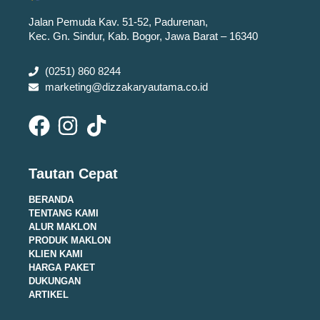
Jalan Pemuda Kav. 51-52, Padurenan,
Kec. Gn. Sindur, Kab. Bogor, Jawa Barat – 16340
(0251) 860 8244
marketing@dizzakaryautama.co.id
Tautan Cepat
BERANDA
TENTANG KAMI
ALUR MAKLON
PRODUK MAKLON
KLIEN KAMI
HARGA PAKET
DUKUNGAN
ARTIKEL