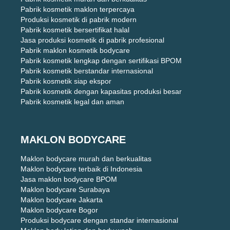
Pabrik kosmetik maklon terpercaya
Produksi kosmetik di pabrik modern
Pabrik kosmetik bersertifikat halal
Jasa produksi kosmetik di pabrik profesional
Pabrik maklon kosmetik bodycare
Pabrik kosmetik lengkap dengan sertifikasi BPOM
Pabrik kosmetik berstandar internasional
Pabrik kosmetik siap ekspor
Pabrik kosmetik dengan kapasitas produksi besar
Pabrik kosmetik legal dan aman
MAKLON BODYCARE
Maklon bodycare murah dan berkualitas
Maklon bodycare terbaik di Indonesia
Jasa maklon bodycare BPOM
Maklon bodycare Surabaya
Maklon bodycare Jakarta
Maklon bodycare Bogor
Produksi bodycare dengan standar internasional