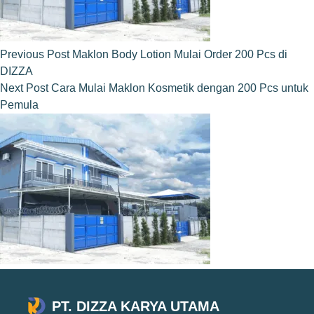
Previous
Post
Maklon Body Lotion Mulai Order 200 Pcs di
DIZZA
Next
Post
Cara Mulai Maklon Kosmetik dengan 200 Pcs untuk
Pemula
PT. DIZZA KARYA UTAMA