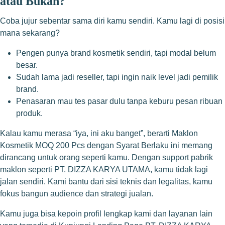
atau Bukan?
Coba jujur sebentar sama diri kamu sendiri. Kamu lagi di posisi
mana sekarang?
Pengen punya brand kosmetik sendiri, tapi modal belum
besar.
Sudah lama jadi reseller, tapi ingin naik level jadi pemilik
brand.
Penasaran mau tes pasar dulu tanpa keburu pesan ribuan
produk.
Kalau kamu merasa “iya, ini aku banget”, berarti Maklon
Kosmetik MOQ 200 Pcs dengan Syarat Berlaku ini memang
dirancang untuk orang seperti kamu. Dengan support pabrik
maklon seperti PT. DIZZA KARYA UTAMA, kamu tidak lagi
jalan sendiri. Kami bantu dari sisi teknis dan legalitas, kamu
fokus bangun audience dan strategi jualan.
Kamu juga bisa kepoin profil lengkap kami dan layanan lain