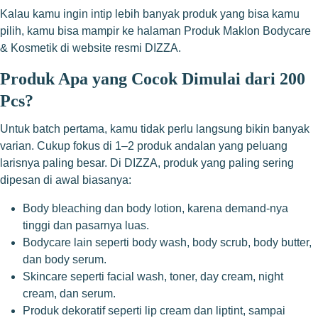
Kalau kamu ingin intip lebih banyak produk yang bisa kamu
pilih, kamu bisa mampir ke halaman
Produk Maklon Bodycare
& Kosmetik
di website resmi DIZZA.
Produk Apa yang Cocok Dimulai dari 200
Pcs?
Untuk batch pertama, kamu tidak perlu langsung bikin banyak
varian. Cukup fokus di 1–2 produk andalan yang peluang
larisnya paling besar. Di DIZZA, produk yang paling sering
dipesan di awal biasanya:
Body bleaching dan body lotion, karena demand-nya
tinggi dan pasarnya luas.
Bodycare lain seperti body wash, body scrub, body butter,
dan body serum.
Skincare seperti facial wash, toner, day cream, night
cream, dan serum.
Produk dekoratif seperti lip cream dan liptint, sampai