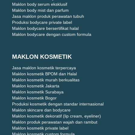
Maklon body serum eksklusif
Maklon body mist dan parfum
Jasa maklon produk perawatan tubuh
Produksi bodycare private label
Maklon bodycare bersertifikat halal
Maklon bodycare dengan custom formula
MAKLON KOSMETIK
Jasa maklon kosmetik terpercaya
Maklon kosmetik BPOM dan Halal
Maklon kosmetik murah berkualitas
Maklon kosmetik Jakarta
Maklon kosmetik Surabaya
Maklon kosmetik Bogor
Produksi kosmetik dengan standar internasional
Maklon skincare dan bodycare
Maklon kosmetik dekoratif (lip cream, eyeliner)
Maklon produk perawatan wajah dan rambut
Maklon kosmetik private label
Maklon kosmetik custom formula