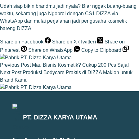
Udah siap bikin brandmu jadi nyata? Biar nggak buang-buang
waktu, sekarang juga
Ngobrol dengan CS1 DIZZA via
WhatsApp
dan mulai perjalanan jadi pengusaha kosmetik
bareng DIZZA.
Share on Facebook
Share on X (Twitter)
Share on
Pinterest
Share on WhatsApp
Copy to Clipboard
Previous
Post
Mau Bisnis Kosmetik? Cukup 200 Pcs Saja!
Next
Post
Produksi Bodycare Praktis di DIZZA Maklon untuk
Brand Kamu
PT. DIZZA KARYA UTAMA