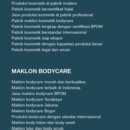
Produksi kosmetik di pabrik modern
Pabrik kosmetik bersertifikat halal
Jasa produksi kosmetik di pabrik profesional
Pabrik maklon kosmetik bodycare
Pabrik kosmetik lengkap dengan sertifikasi BPOM
Pabrik kosmetik berstandar internasional
Pabrik kosmetik siap ekspor
Pabrik kosmetik dengan kapasitas produksi besar
Pabrik kosmetik legal dan aman
MAKLON BODYCARE
Maklon bodycare murah dan berkualitas
Maklon bodycare terbaik di Indonesia
Jasa maklon bodycare BPOM
Maklon bodycare Surabaya
Maklon bodycare Jakarta
Maklon bodycare Bogor
Produksi bodycare dengan standar internasional
Maklon body lotion dan body wash
Maklon lulur dan body scrub