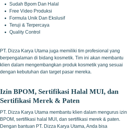
Sudah Bpom Dan Halal
Free Video Produksi
Formula Unik Dan Ekslusif
Teruji & Terpercaya
Quality Control
PT. Dizza Karya Utama juga memiliki tim profesional yang
berpengalaman di bidang kosmetik. Tim ini akan membantu
klien dalam mengembangkan produk kosmetik yang sesuai
dengan kebutuhan dan target pasar mereka.
Izin BPOM, Sertifikasi Halal MUI, dan
Sertifikasi Merek & Paten
PT. Dizza Karya Utama membantu klien dalam mengurus izin
BPOM, sertifikasi halal MUI, dan sertifikasi merek & paten.
Dengan bantuan PT. Dizza Karya Utama, Anda bisa