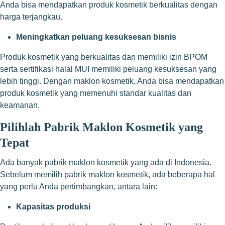
Anda bisa mendapatkan produk kosmetik berkualitas dengan
harga terjangkau.
Meningkatkan peluang kesuksesan bisnis
Produk kosmetik yang berkualitas dan memiliki izin BPOM
serta sertifikasi halal MUI memiliki peluang kesuksesan yang
lebih tinggi. Dengan maklon kosmetik, Anda bisa mendapatkan
produk kosmetik yang memenuhi standar kualitas dan
keamanan.
Pilihlah Pabrik Maklon Kosmetik yang
Tepat
Ada banyak pabrik maklon kosmetik yang ada di Indonesia.
Sebelum memilih pabrik maklon kosmetik, ada beberapa hal
yang perlu Anda pertimbangkan, antara lain:
Kapasitas produksi