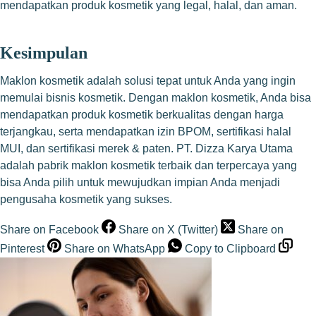
mendapatkan produk kosmetik yang legal, halal, dan aman.
Kesimpulan
Maklon kosmetik adalah solusi tepat untuk Anda yang ingin
memulai bisnis kosmetik. Dengan maklon kosmetik, Anda bisa
mendapatkan produk kosmetik berkualitas dengan harga
terjangkau, serta mendapatkan izin BPOM, sertifikasi halal
MUI, dan sertifikasi merek & paten. PT. Dizza Karya Utama
adalah pabrik maklon kosmetik terbaik dan terpercaya yang
bisa Anda pilih untuk mewujudkan impian Anda menjadi
pengusaha kosmetik yang sukses.
Share on Facebook
Share on X (Twitter)
Share on
Pinterest
Share on WhatsApp
Copy to Clipboard