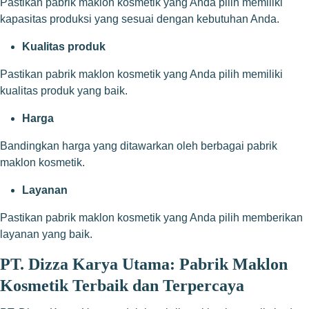
Pastikan pabrik maklon kosmetik yang Anda pilih memiliki
kapasitas produksi yang sesuai dengan kebutuhan Anda.
Kualitas produk
Pastikan pabrik maklon kosmetik yang Anda pilih memiliki
kualitas produk yang baik.
Harga
Bandingkan harga yang ditawarkan oleh berbagai pabrik
maklon kosmetik.
Layanan
Pastikan pabrik maklon kosmetik yang Anda pilih memberikan
layanan yang baik.
PT. Dizza Karya Utama: Pabrik Maklon
Kosmetik Terbaik dan Terpercaya