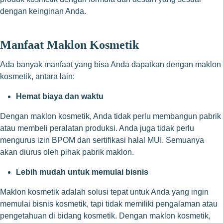
dengan keinginan Anda.
Manfaat Maklon Kosmetik
Ada banyak manfaat yang bisa Anda dapatkan dengan maklon
kosmetik, antara lain:
Hemat biaya dan waktu
Dengan maklon kosmetik, Anda tidak perlu membangun pabrik
atau membeli peralatan produksi. Anda juga tidak perlu
mengurus izin BPOM dan sertifikasi halal MUI. Semuanya
akan diurus oleh pihak pabrik maklon.
Lebih mudah untuk memulai bisnis
Maklon kosmetik adalah solusi tepat untuk Anda yang ingin
memulai bisnis kosmetik, tapi tidak memiliki pengalaman atau
pengetahuan di bidang kosmetik. Dengan maklon kosmetik,