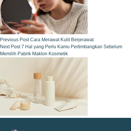
Previous
Post
Cara Merawat Kulit Berjerawat
Next
Post
7 Hal yang Perlu Kamu Pertimbangkan Sebelum
Memilih Pabrik Maklon Kosmetik