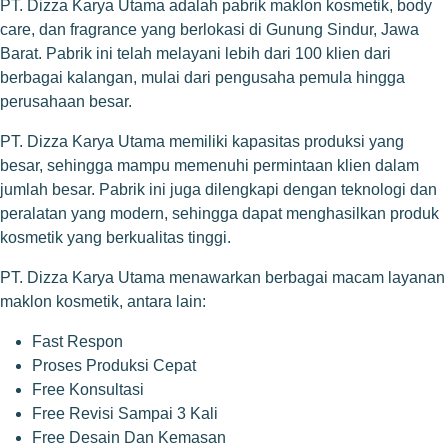
PT. Dizza Karya Utama adalah pabrik maklon kosmetik, body
care, dan fragrance yang berlokasi di Gunung Sindur, Jawa
Barat. Pabrik ini telah melayani lebih dari 100 klien dari
berbagai kalangan, mulai dari pengusaha pemula hingga
perusahaan besar.
PT. Dizza Karya Utama memiliki kapasitas produksi yang
besar, sehingga mampu memenuhi permintaan klien dalam
jumlah besar. Pabrik ini juga dilengkapi dengan teknologi dan
peralatan yang modern, sehingga dapat menghasilkan produk
kosmetik yang berkualitas tinggi.
PT. Dizza Karya Utama menawarkan berbagai macam layanan
maklon kosmetik, antara lain:
Fast Respon
Proses Produksi Cepat
Free Konsultasi
Free Revisi Sampai 3 Kali
Free Desain Dan Kemasan