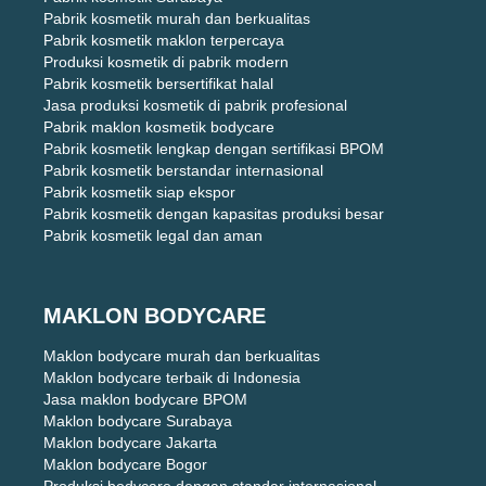
Pabrik kosmetik murah dan berkualitas
Pabrik kosmetik maklon terpercaya
Produksi kosmetik di pabrik modern
Pabrik kosmetik bersertifikat halal
Jasa produksi kosmetik di pabrik profesional
Pabrik maklon kosmetik bodycare
Pabrik kosmetik lengkap dengan sertifikasi BPOM
Pabrik kosmetik berstandar internasional
Pabrik kosmetik siap ekspor
Pabrik kosmetik dengan kapasitas produksi besar
Pabrik kosmetik legal dan aman
MAKLON BODYCARE
Maklon bodycare murah dan berkualitas
Maklon bodycare terbaik di Indonesia
Jasa maklon bodycare BPOM
Maklon bodycare Surabaya
Maklon bodycare Jakarta
Maklon bodycare Bogor