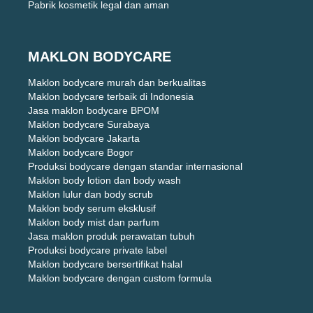
Pabrik kosmetik legal dan aman
MAKLON BODYCARE
Maklon bodycare murah dan berkualitas
Maklon bodycare terbaik di Indonesia
Jasa maklon bodycare BPOM
Maklon bodycare Surabaya
Maklon bodycare Jakarta
Maklon bodycare Bogor
Produksi bodycare dengan standar internasional
Maklon body lotion dan body wash
Maklon lulur dan body scrub
Maklon body serum eksklusif
Maklon body mist dan parfum
Jasa maklon produk perawatan tubuh
Produksi bodycare private label
Maklon bodycare bersertifikat halal
Maklon bodycare dengan custom formula