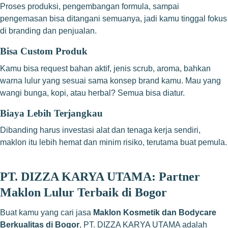
Proses produksi, pengembangan formula, sampai
pengemasan bisa ditangani semuanya, jadi kamu tinggal fokus
di branding dan penjualan.
Bisa Custom Produk
Kamu bisa request bahan aktif, jenis scrub, aroma, bahkan
warna lulur yang sesuai sama konsep brand kamu. Mau yang
wangi bunga, kopi, atau herbal? Semua bisa diatur.
Biaya Lebih Terjangkau
Dibanding harus investasi alat dan tenaga kerja sendiri,
maklon itu lebih hemat dan minim risiko, terutama buat pemula.
PT. DIZZA KARYA UTAMA: Partner
Maklon Lulur Terbaik di Bogor
Buat kamu yang cari jasa
Maklon Kosmetik dan Bodycare
Berkualitas di Bogor
, PT. DIZZA KARYA UTAMA adalah