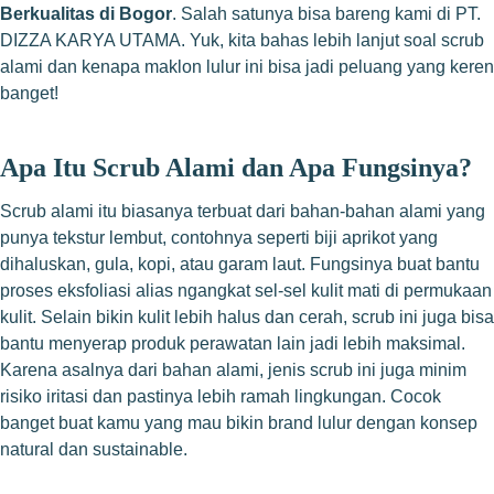
Berkualitas di Bogor
. Salah satunya bisa bareng kami di PT.
DIZZA KARYA UTAMA. Yuk, kita bahas lebih lanjut soal scrub
alami dan kenapa maklon lulur ini bisa jadi peluang yang keren
banget!
Apa Itu Scrub Alami dan Apa Fungsinya?
Scrub alami itu biasanya terbuat dari bahan-bahan alami yang
punya tekstur lembut, contohnya seperti biji aprikot yang
dihaluskan, gula, kopi, atau garam laut. Fungsinya buat bantu
proses eksfoliasi alias ngangkat sel-sel kulit mati di permukaan
kulit. Selain bikin kulit lebih halus dan cerah, scrub ini juga bisa
bantu menyerap produk perawatan lain jadi lebih maksimal.
Karena asalnya dari bahan alami, jenis scrub ini juga minim
risiko iritasi dan pastinya lebih ramah lingkungan. Cocok
banget buat kamu yang mau bikin brand lulur dengan konsep
natural dan sustainable.