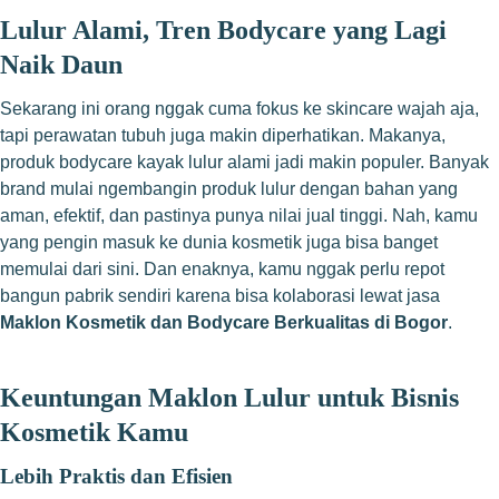
Lulur Alami, Tren Bodycare yang Lagi
Naik Daun
Sekarang ini orang nggak cuma fokus ke skincare wajah aja,
tapi perawatan tubuh juga makin diperhatikan. Makanya,
produk bodycare kayak lulur alami jadi makin populer. Banyak
brand mulai ngembangin produk lulur dengan bahan yang
aman, efektif, dan pastinya punya nilai jual tinggi. Nah, kamu
yang pengin masuk ke dunia kosmetik juga bisa banget
memulai dari sini. Dan enaknya, kamu nggak perlu repot
bangun pabrik sendiri karena bisa kolaborasi lewat jasa
Maklon Kosmetik dan Bodycare Berkualitas di Bogor
.
Keuntungan Maklon Lulur untuk Bisnis
Kosmetik Kamu
Lebih Praktis dan Efisien