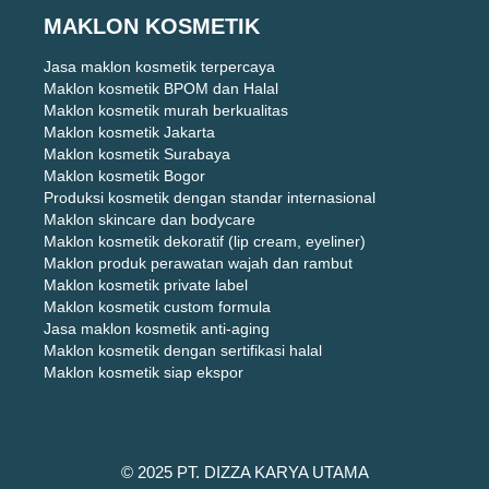
MAKLON KOSMETIK
Jasa maklon kosmetik terpercaya
Maklon kosmetik BPOM dan Halal
Maklon kosmetik murah berkualitas
Maklon kosmetik Jakarta
Maklon kosmetik Surabaya
Maklon kosmetik Bogor
Produksi kosmetik dengan standar internasional
Maklon skincare dan bodycare
Maklon kosmetik dekoratif (lip cream, eyeliner)
Maklon produk perawatan wajah dan rambut
Maklon kosmetik private label
Maklon kosmetik custom formula
Jasa maklon kosmetik anti-aging
Maklon kosmetik dengan sertifikasi halal
Maklon kosmetik siap ekspor
© 2025 PT. DIZZA KARYA UTAMA