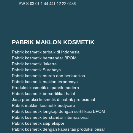
PW-S.03.01.1.44.441.12.22-0456
PABRIK MAKLON KOSMETIK
Pabrik kosmetik terbaik di Indonesia
Pabrik kosmetik berstandar BPOM
Pabrik kosmetik Jakarta
Pabrik kosmetik Surabaya
Pabrik kosmetik murah dan berkualitas
Pabrik kosmetik maklon terpercaya
Produksi kosmetik di pabrik modern
Pabrik kosmetik bersertifikat halal
Jasa produksi kosmetik di pabrik profesional
Pabrik maklon kosmetik bodycare
Pabrik kosmetik lengkap dengan sertifikasi BPOM
Pabrik kosmetik berstandar internasional
Pabrik kosmetik siap ekspor
Pabrik kosmetik dengan kapasitas produksi besar