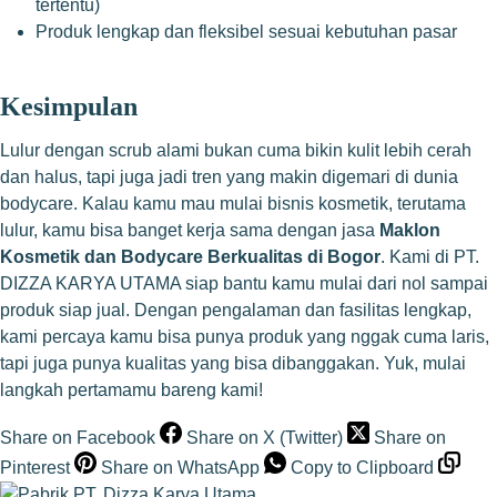
tertentu)
Produk lengkap dan fleksibel sesuai kebutuhan pasar
Kesimpulan
Lulur dengan scrub alami bukan cuma bikin kulit lebih cerah
dan halus, tapi juga jadi tren yang makin digemari di dunia
bodycare. Kalau kamu mau mulai bisnis kosmetik, terutama
lulur, kamu bisa banget kerja sama dengan jasa
Maklon
Kosmetik dan Bodycare Berkualitas di Bogor
. Kami di PT.
DIZZA KARYA UTAMA siap bantu kamu mulai dari nol sampai
produk siap jual. Dengan pengalaman dan fasilitas lengkap,
kami percaya kamu bisa punya produk yang nggak cuma laris,
tapi juga punya kualitas yang bisa dibanggakan. Yuk, mulai
langkah pertamamu bareng kami!
Share on Facebook
Share on X (Twitter)
Share on
Pinterest
Share on WhatsApp
Copy to Clipboard