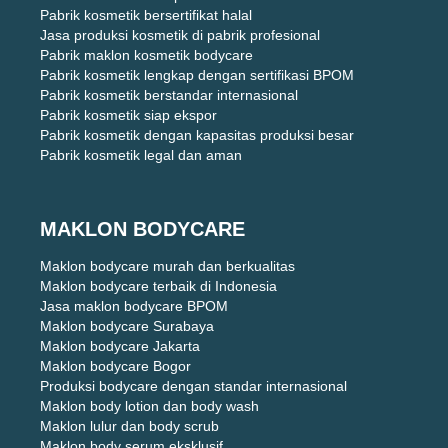
Pabrik kosmetik bersertifikat halal
Jasa produksi kosmetik di pabrik profesional
Pabrik maklon kosmetik bodycare
Pabrik kosmetik lengkap dengan sertifikasi BPOM
Pabrik kosmetik berstandar internasional
Pabrik kosmetik siap ekspor
Pabrik kosmetik dengan kapasitas produksi besar
Pabrik kosmetik legal dan aman
MAKLON BODYCARE
Maklon bodycare murah dan berkualitas
Maklon bodycare terbaik di Indonesia
Jasa maklon bodycare BPOM
Maklon bodycare Surabaya
Maklon bodycare Jakarta
Maklon bodycare Bogor
Produksi bodycare dengan standar internasional
Maklon body lotion dan body wash
Maklon lulur dan body scrub
Maklon body serum eksklusif