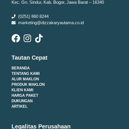
Kec. Gn. Sindur, Kab. Bogor, Jawa Barat – 16340
(0251) 860 8244
marketing@dizzakaryautama.co.id
Tautan Cepat
BERANDA
TENTANG KAMI
ALUR MAKLON
PRODUK MAKLON
KLIEN KAMI
HARGA PAKET
DUKUNGAN
ARTIKEL
Legalitas Perusahaan