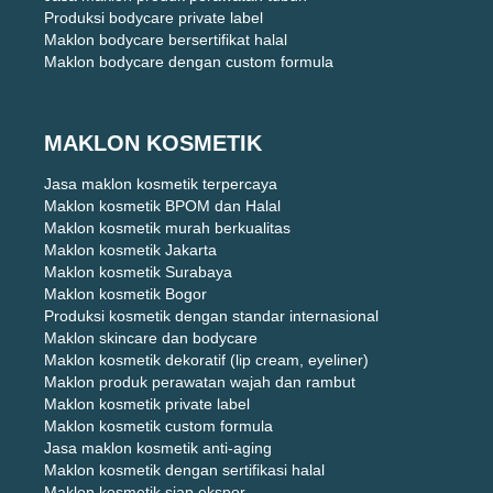
Produksi bodycare private label
Maklon bodycare bersertifikat halal
Maklon bodycare dengan custom formula
MAKLON KOSMETIK
Jasa maklon kosmetik terpercaya
Maklon kosmetik BPOM dan Halal
Maklon kosmetik murah berkualitas
Maklon kosmetik Jakarta
Maklon kosmetik Surabaya
Maklon kosmetik Bogor
Produksi kosmetik dengan standar internasional
Maklon skincare dan bodycare
Maklon kosmetik dekoratif (lip cream, eyeliner)
Maklon produk perawatan wajah dan rambut
Maklon kosmetik private label
Maklon kosmetik custom formula
Jasa maklon kosmetik anti-aging
Maklon kosmetik dengan sertifikasi halal
Maklon kosmetik siap ekspor