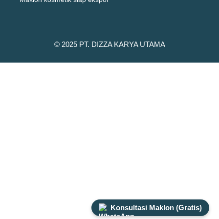
© 2025 PT. DIZZA KARYA UTAMA
Konsultasi Maklon (Gratis)