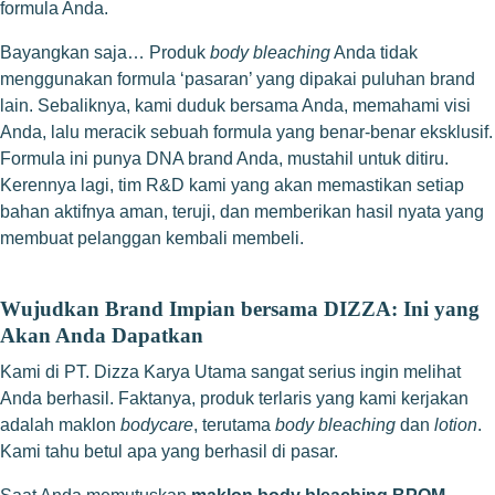
formula Anda.
Bayangkan saja… Produk
body bleaching
Anda tidak
menggunakan formula ‘pasaran’ yang dipakai puluhan brand
lain. Sebaliknya, kami duduk bersama Anda, memahami visi
Anda, lalu meracik sebuah formula yang benar-benar eksklusif.
Formula ini punya DNA brand Anda, mustahil untuk ditiru.
Kerennya lagi, tim R&D kami yang akan memastikan setiap
bahan aktifnya aman, teruji, dan memberikan hasil nyata yang
membuat pelanggan kembali membeli.
Wujudkan Brand Impian bersama DIZZA: Ini yang
Akan Anda Dapatkan
Kami di PT. Dizza Karya Utama sangat serius ingin melihat
Anda berhasil. Faktanya, produk terlaris yang kami kerjakan
adalah maklon
bodycare
, terutama
body bleaching
dan
lotion
.
Kami tahu betul apa yang berhasil di pasar.