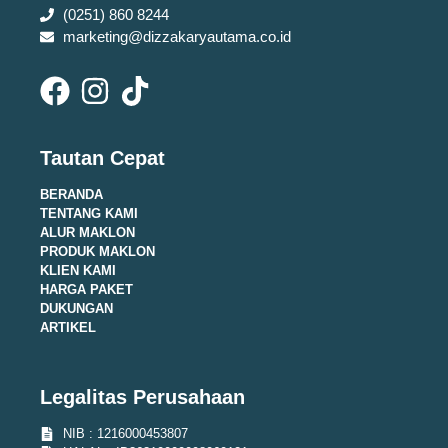
(0251) 860 8244
marketing@dizzakaryautama.co.id
Tautan Cepat
BERANDA
TENTANG KAMI
ALUR MAKLON
PRODUK MAKLON
KLIEN KAMI
HARGA PAKET
DUKUNGAN
ARTIKEL
Legalitas Perusahaan
NIB : 1216000453807