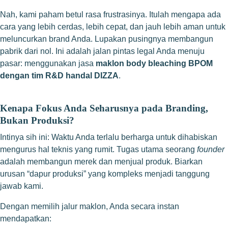
Nah, kami paham betul rasa frustrasinya. Itulah mengapa ada
cara yang lebih cerdas, lebih cepat, dan jauh lebih aman untuk
meluncurkan brand Anda. Lupakan pusingnya membangun
pabrik dari nol. Ini adalah jalan pintas legal Anda menuju
pasar: menggunakan jasa
maklon body bleaching BPOM
dengan tim R&D handal DIZZA
.
Kenapa Fokus Anda Seharusnya pada Branding,
Bukan Produksi?
Intinya sih ini: Waktu Anda terlalu berharga untuk dihabiskan
mengurus hal teknis yang rumit. Tugas utama seorang
founder
adalah membangun merek dan menjual produk. Biarkan
urusan “dapur produksi” yang kompleks menjadi tanggung
jawab kami.
Dengan memilih jalur maklon, Anda secara instan
mendapatkan: