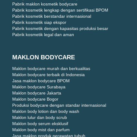
Pabrik maklon kosmetik bodycare
Pabrik kosmetik lengkap dengan sertifikasi BPOM
Pabrik kosmetik berstandar internasional
Pabrik kosmetik siap ekspor
Pabrik kosmetik dengan kapasitas produksi besar
Pabrik kosmetik legal dan aman
MAKLON BODYCARE
Maklon bodycare murah dan berkualitas
Maklon bodycare terbaik di Indonesia
Jasa maklon bodycare BPOM
Maklon bodycare Surabaya
Maklon bodycare Jakarta
Maklon bodycare Bogor
Produksi bodycare dengan standar internasional
Maklon body lotion dan body wash
Maklon lulur dan body scrub
Maklon body serum eksklusif
Maklon body mist dan parfum
Jasa maklon produk perawatan tubuh